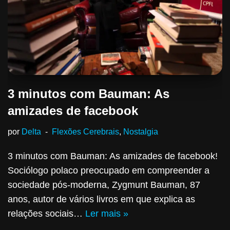
3 minutos com Bauman: As
amizades de facebook
por
Delta
Flexões Cerebrais
,
Nostalgia
3 minutos com Bauman: As amizades de facebook!
Sociólogo polaco preocupado em compreender a
sociedade pós-moderna, Zygmunt Bauman, 87
anos, autor de vários livros em que explica as
relações sociais…
Ler mais »