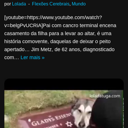
por
Lolada
Flexões Cerebrais
,
Mundo
[youtube=https://www.youtube.com/watch?
v=belgPvUCRiA]Pai com cancro terminal encena
casamento da filha para a levar ao altar, é uma
história comovente, daquelas de deixar o peito
apertado… Jim Metz, de 62 anos, diagnosticado
com…
Ler mais »