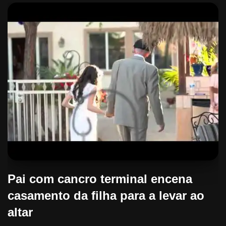
Pai com cancro terminal encena
casamento da filha para a levar ao
altar