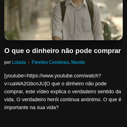
O que o dinheiro não pode comprar
por
Lolada
Flexões Cerebrais
,
Mundo
[youtube=https://www.youtube.com/watch?
v=uaWA2GbcnJU]O que o dinheiro não pode
comprar, este vídeo explica o verdadeiro sentido da
vida. O verdadeiro herói continua anónimo. O que é
importante na sua vida?