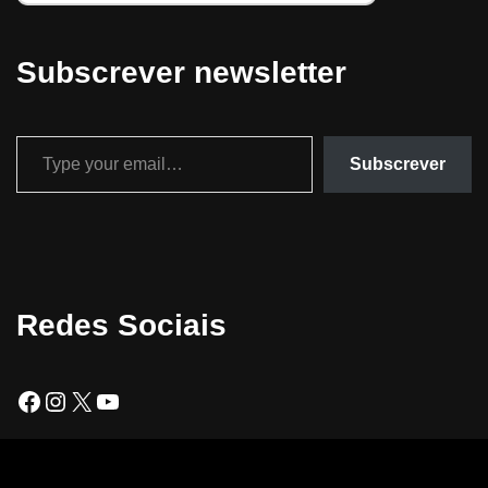
Subscrever newsletter
Subscrever
Redes Sociais