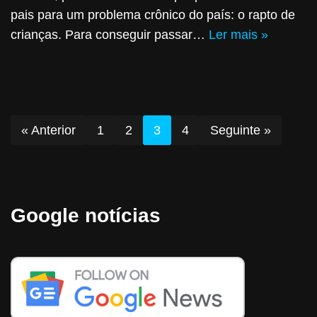
pais para um problema crônico do país: o rapto de
crianças. Para conseguir passar…
Ler mais »
« Anterior
1
2
3
4
Seguinte »
Google notícias