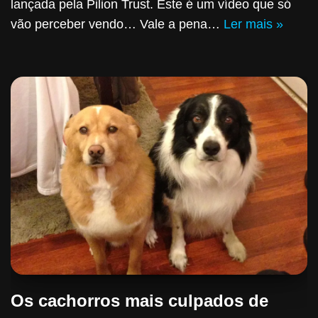
lançada pela Pilion Trust. Este é um vídeo que só
vão perceber vendo… Vale a pena…
Ler mais »
Os cachorros mais culpados de