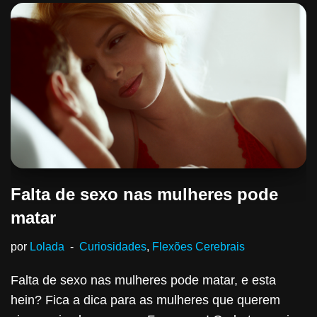
Falta de sexo nas mulheres pode
matar
por
Lolada
Curiosidades
,
Flexões Cerebrais
Falta de sexo nas mulheres pode matar, e esta
hein? Fica a dica para as mulheres que querem