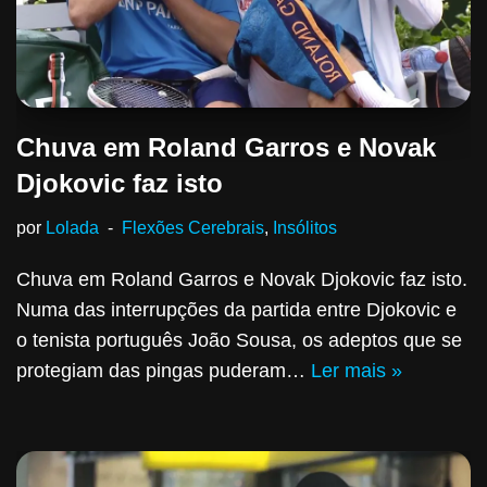
Chuva em Roland Garros e Novak
Djokovic faz isto
por
Lolada
Flexões Cerebrais
,
Insólitos
Chuva em Roland Garros e Novak Djokovic faz isto.
Numa das interrupções da partida entre Djokovic e
o tenista português João Sousa, os adeptos que se
protegiam das pingas puderam…
Ler mais »