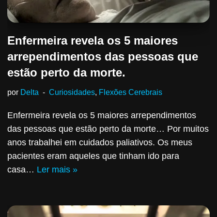
Enfermeira revela os 5 maiores
arrependimentos das pessoas que
estão perto da morte.
por
Delta
Curiosidades
,
Flexões Cerebrais
Enfermeira revela os 5 maiores arrependimentos
das pessoas que estão perto da morte… Por muitos
anos trabalhei em cuidados paliativos. Os meus
pacientes eram aqueles que tinham ido para
casa…
Ler mais »