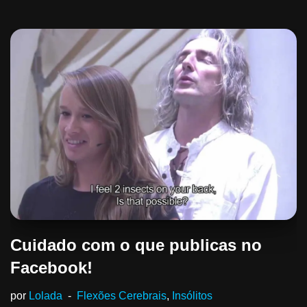
Cuidado com o que publicas no
Facebook!
por
Lolada
Flexões Cerebrais
,
Insólitos