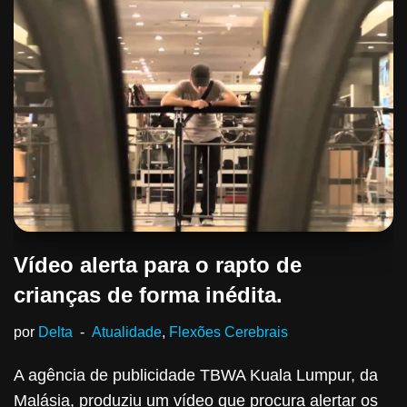
Vídeo alerta para o rapto de
crianças de forma inédita.
por
Delta
Atualidade
,
Flexões Cerebrais
A agência de publicidade TBWA Kuala Lumpur, da
Malásia, produziu um vídeo que procura alertar os