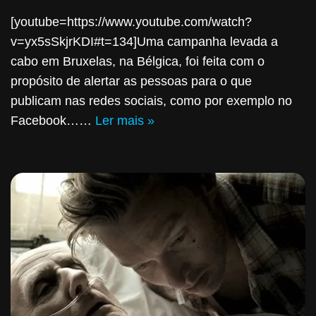
[youtube=https://www.youtube.com/watch?
v=yx5sSkjrKDI#t=134]Uma campanha levada a
cabo em Bruxelas, na Bélgica, foi feita com o
propósito de alertar as pessoas para o que
publicam nas redes sociais, como por exemplo no
Facebook……
Ler mais »