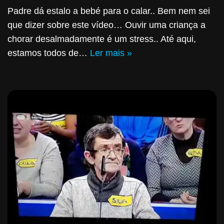
Padre dá estalo a bebé para o calar.. Bem nem sei
que dizer sobre este vídeo… Ouvir uma criança a
chorar desalmadamente é um stress.. Até aqui,
estamos todos de…
Ler mais »