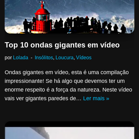
Top 10 ondas gigantes em vídeo
por
Lolada
Insólitos
,
Loucura
,
Vídeos
Ondas gigantes em vídeo, esta é uma compilação
impressionante! Se há algo que devemos ter um
enorme respeito é a força da natureza. Neste vídeo
vais ver gigantes paredes de…
Ler mais »