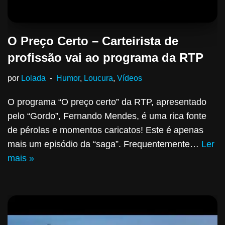
O Preço Certo – Carteirista de
profissão vai ao programa da RTP
por
Lolada
Humor
,
Loucura
,
Vídeos
O programa “O preço certo” da RTP, apresentado
pelo “Gordo”, Fernando Mendes, é uma rica fonte
de pérolas e momentos caricatos! Este é apenas
mais um episódio da “saga”. Frequentemente…
Ler
mais »