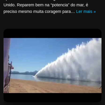
Unido. Reparem bem na “potencia” do mar, é
preciso mesmo muita coragem para…
Ler mais »