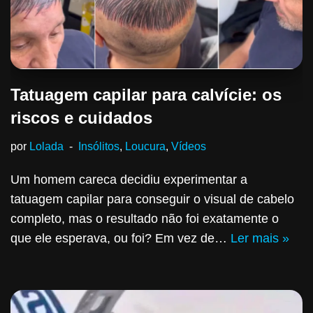
Tatuagem capilar para calvície: os
riscos e cuidados
por
Lolada
Insólitos
,
Loucura
,
Vídeos
Um homem careca decidiu experimentar a
tatuagem capilar para conseguir o visual de cabelo
completo, mas o resultado não foi exatamente o
que ele esperava, ou foi? Em vez de…
Ler mais »