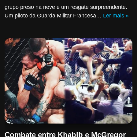
grupo preso na neve e um resgate surpreendente.
Um piloto da Guarda Militar Francesa…
Ler mais »
Combate entre Khabib e McGregor