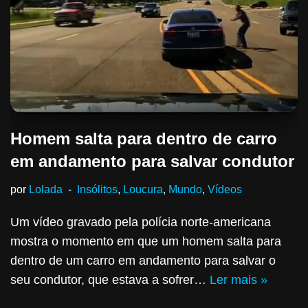
Homem salta para dentro de carro
em andamento para salvar condutor
por
Lolada
Insólitos
,
Loucura
,
Mundo
,
Vídeos
Um vídeo gravado pela polícia norte-americana
mostra o momento em que um homem salta para
dentro de um carro em andamento para salvar o
seu condutor, que estava a sofrer…
Ler mais »