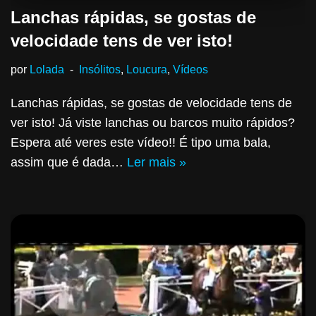
Lanchas rápidas, se gostas de
velocidade tens de ver isto!
por
Lolada
Insólitos
,
Loucura
,
Vídeos
Lanchas rápidas, se gostas de velocidade tens de
ver isto! Já viste lanchas ou barcos muito rápidos?
Espera até veres este vídeo!! É tipo uma bala,
assim que é dada…
Ler mais »