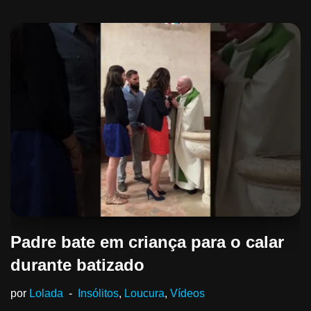
Padre bate em criança para o calar
durante batizado
por
Lolada
Insólitos
,
Loucura
,
Vídeos