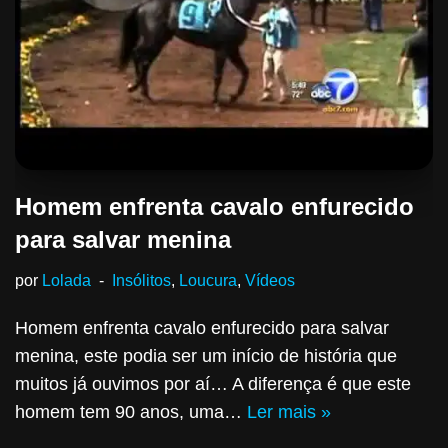
Homem enfrenta cavalo enfurecido
para salvar menina
por
Lolada
Insólitos
,
Loucura
,
Vídeos
Homem enfrenta cavalo enfurecido para salvar
menina, este podia ser um início de história que
muitos já ouvimos por aí… A diferença é que este
homem tem 90 anos, uma…
Ler mais »