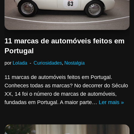
11 marcas de automóveis feitos em
Portugal
por
Lolada
Curiosidades
,
Nostalgia
11 marcas de automóveis feitos em Portugal.
Conheces todas as marcas? No decorrer do Século
XX, 14 foi o número de marcas de automóveis,
fundadas em Portugal. A maior parte…
Ler mais »