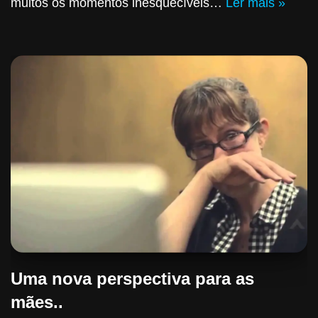
muitos os momentos inesquecíveis…
Ler mais »
Uma nova perspectiva para as
mães..