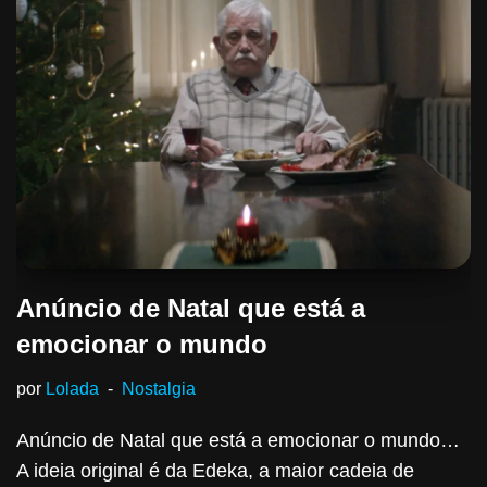
Anúncio de Natal que está a
emocionar o mundo
por
Lolada
Nostalgia
Anúncio de Natal que está a emocionar o mundo…
A ideia original é da Edeka, a maior cadeia de