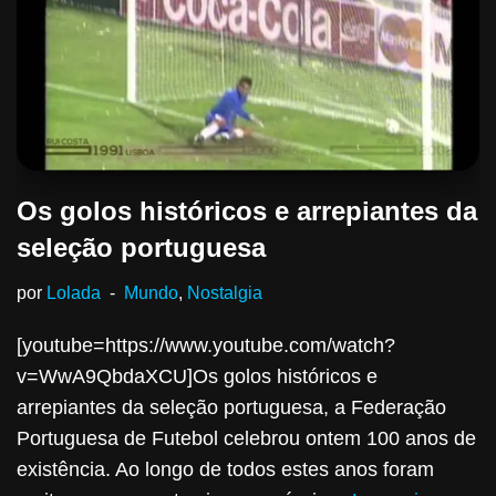
Os golos históricos e arrepiantes da
seleção portuguesa
por
Lolada
Mundo
,
Nostalgia
[youtube=https://www.youtube.com/watch?
v=WwA9QbdaXCU]Os golos históricos e
arrepiantes da seleção portuguesa, a Federação
Portuguesa de Futebol celebrou ontem 100 anos de
existência. Ao longo de todos estes anos foram