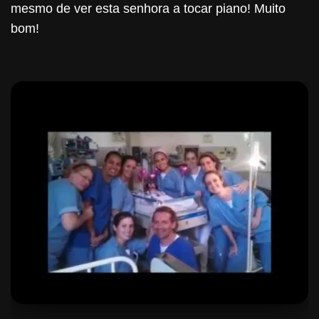
mesmo de ver esta senhora a tocar piano! Muito
bom!