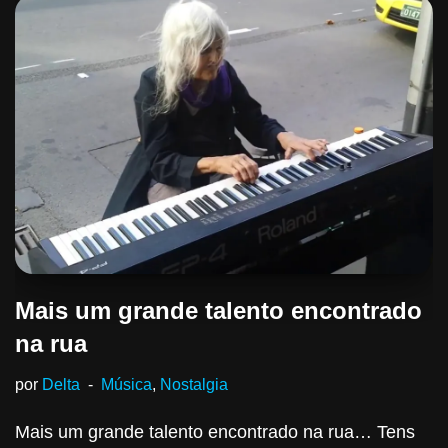
Mais um grande talento encontrado
na rua
por
Delta
Música
,
Nostalgia
Mais um grande talento encontrado na rua… Tens