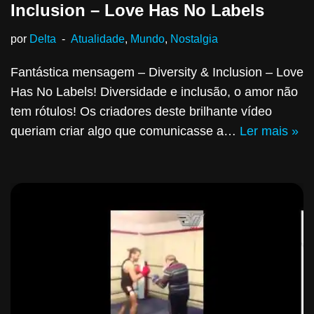
Inclusion – Love Has No Labels
por
Delta
Atualidade
,
Mundo
,
Nostalgia
Fantástica mensagem – Diversity & Inclusion – Love
Has No Labels! Diversidade e inclusão, o amor não
tem rótulos! Os criadores deste brilhante vídeo
queriam criar algo que comunicasse a…
Ler mais »