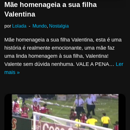
Mãe homenageia a sua filha
Valentina
por
Lolada
Mundo
,
Nostalgia
Mãe homenageia a sua filha Valentina, esta é uma
história é realmente emocionante, uma mãe faz
uma linda homenagem à sua filha, Valentina!
Valente sem dúvida nenhuma. VALE A PENA…
Ler
mais »