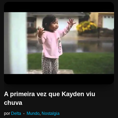
A primeira vez que Kayden viu
chuva
por
Delta
Mundo
,
Nostalgia