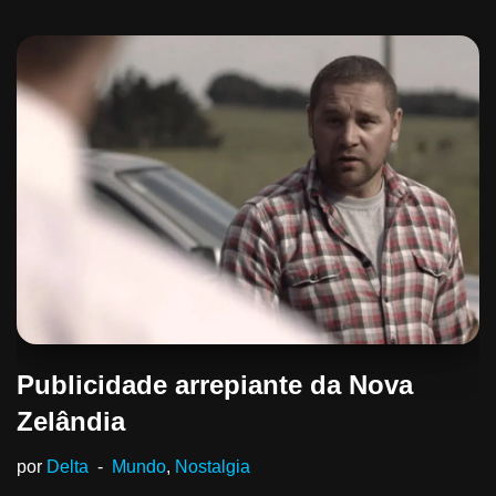
Publicidade arrepiante da Nova
Zelândia
por
Delta
Mundo
,
Nostalgia