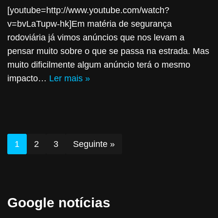
[youtube=http://www.youtube.com/watch?
v=bvLaTupw-hk]Em matéria de segurança
rodoviária já vimos anúncios que nos levam a
pensar muito sobre o que se passa na estrada. Mas
muito dificilmente algum anúncio terá o mesmo
impacto…
Ler mais »
1
2
3
Seguinte »
Google notícias