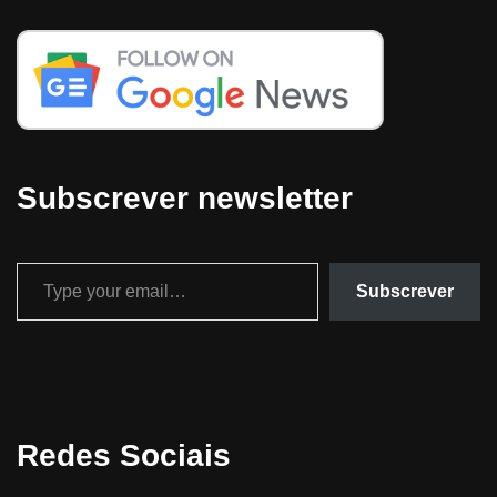
Subscrever newsletter
Subscrever
Redes Sociais