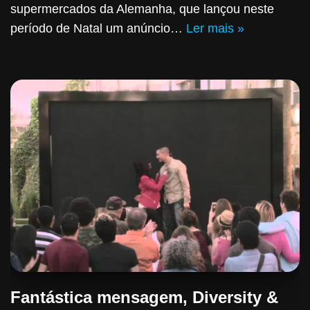
supermercados da Alemanha, que lançou neste
período de Natal um anúncio…
Ler mais »
Fantástica mensagem, Diversity &