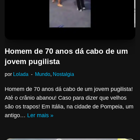
Homem de 70 anos dá cabo de um
jovem pugilista
por
Lolada
Mundo
,
Nostalgia
Homem de 70 anos dá cabo de um jovem pugilista!
Até o crânio abanou! Caso para dizer que velhos
são os trapos! Em Itália, na cidade de Pompeia, um
antigo…
Ler mais »