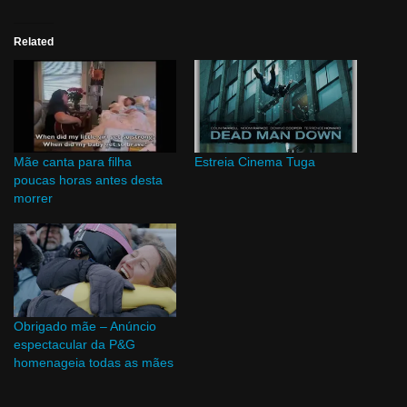
Related
Mãe canta para filha
Estreia Cinema Tuga
poucas horas antes desta
morrer
Obrigado mãe – Anúncio
espectacular da P&G
homenageia todas as mães