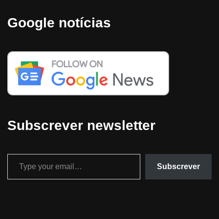
Google notícias
Subscrever newsletter
Subscrever