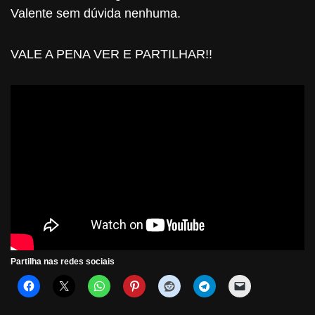
Valente sem dúvida nenhuma.
VALE A PENA VER E PARTILHAR!!
Partilha nas redes sociais