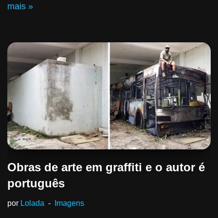
mais »
Obras de arte em graffiti e o autor é
português
por
Lolada
Imagens