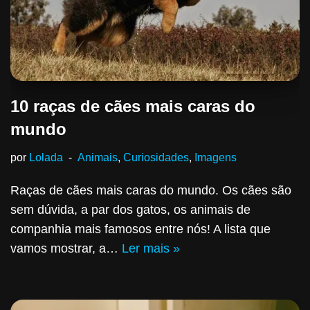
10 raças de cães mais caras do
mundo
por
Lolada
Animais
,
Curiosidades
,
Imagens
Raças de cães mais caras do mundo. Os cães são
sem dúvida, a par dos gatos, os animais de
companhia mais famosos entre nós! A lista que
vamos mostrar, a…
Ler mais »