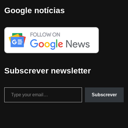
Google notícias
Subscrever newsletter
Subscrever