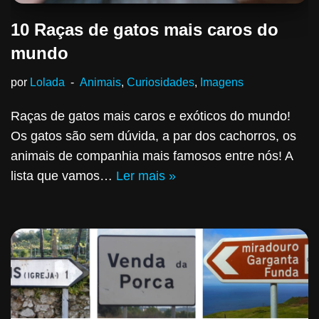
10 Raças de gatos mais caros do
mundo
por
Lolada
Animais
,
Curiosidades
,
Imagens
Raças de gatos mais caros e exóticos do mundo!
Os gatos são sem dúvida, a par dos cachorros, os
animais de companhia mais famosos entre nós! A
lista que vamos…
Ler mais »