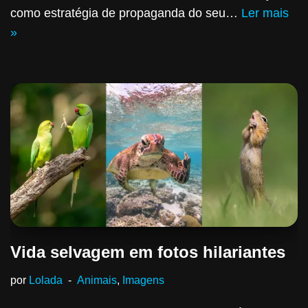
como estratégia de propaganda do seu…
Ler mais
»
Vida selvagem em fotos hilariantes
por
Lolada
Animais
,
Imagens