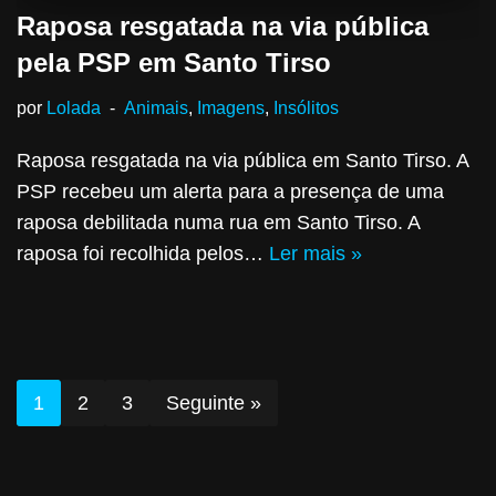
Raposa resgatada na via pública
pela PSP em Santo Tirso
por
Lolada
Animais
,
Imagens
,
Insólitos
Raposa resgatada na via pública em Santo Tirso. A
PSP recebeu um alerta para a presença de uma
raposa debilitada numa rua em Santo Tirso. A
raposa foi recolhida pelos…
Ler mais »
1
2
3
Seguinte »