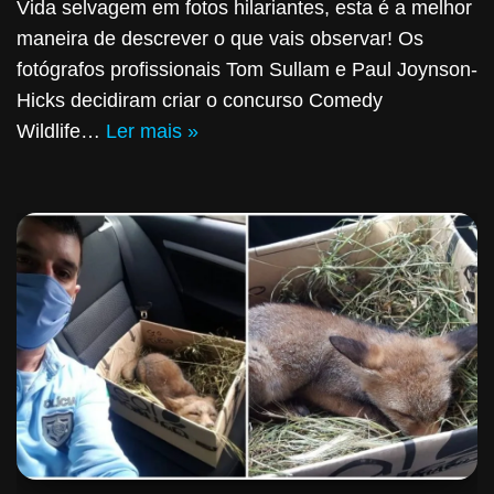
Vida selvagem em fotos hilariantes, esta é a melhor
maneira de descrever o que vais observar! Os
fotógrafos profissionais Tom Sullam e Paul Joynson-
Hicks decidiram criar o concurso Comedy
Wildlife…
Ler mais »