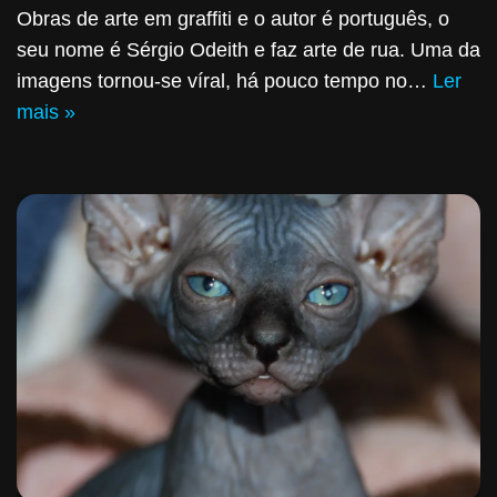
Obras de arte em graffiti e o autor é português, o
seu nome é Sérgio Odeith e faz arte de rua. Uma da
imagens tornou-se víral, há pouco tempo no…
Ler
mais »