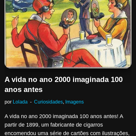
A vida no ano 2000 imaginada 100
anos antes
por
Lolada
Curiosidades
,
Imagens
A vida no ano 2000 imaginada 100 anos antes! A
partir de 1899, um fabricante de cigarros
encomendou uma série de cartões com ilustrações,