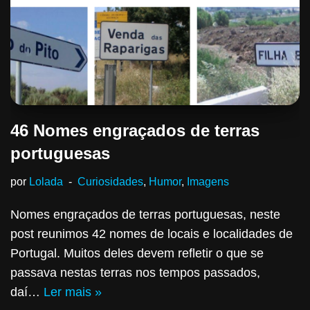
46 Nomes engraçados de terras
portuguesas
por
Lolada
Curiosidades
,
Humor
,
Imagens
Nomes engraçados de terras portuguesas, neste
post reunimos 42 nomes de locais e localidades de
Portugal. Muitos deles devem refletir o que se
passava nestas terras nos tempos passados,
daí…
Ler mais »