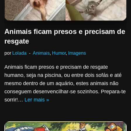
Animais ficam presos e precisam de
resgate
por
Lolada
Animais
,
Humor
,
Imagens
Animais ficam presos e precisam de resgate
humano, seja na piscina, ou entre dois sofás e até
mesmo dentro de um aquário, estes animais não
conseguem desenvencilhar-se sozinhos. Prepara-te
sorrir!…
Ler mais »