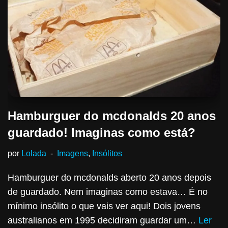
Hamburguer do mcdonalds 20 anos
guardado! Imaginas como está?
por
Lolada
Imagens
,
Insólitos
Hamburguer do mcdonalds aberto 20 anos depois
de guardado. Nem imaginas como estava… É no
mínimo insólito o que vais ver aqui! Dois jovens
australianos em 1995 decidiram guardar um…
Ler