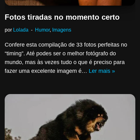
Fotos tiradas no momento certo
por
Lolada
Humor
,
Imagens
Confere esta compilação de 33 fotos perfeitas no
“timing”. Até podes ser o melhor fotógrafo do
mundo, mas às vezes tudo o que é preciso para
fazer uma excelente imagem é…
Ler mais »