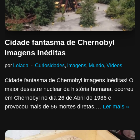
Cidade fantasma de Chernobyl
imagens inéditas
por
Lolada
Curiosidades
,
Imagens
,
Mundo
,
Vídeos
Cidade fantasma de Chernobyl imagens inéditas! O
maior desastre nuclear da história humana, ocorreu
em Chernobyl no dia 26 de Abril de 1986 e
provocou mais de 56 mortes diretas,…
Ler mais »