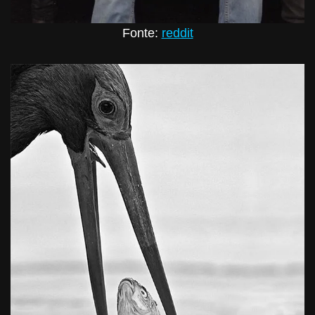
Fonte:
reddit