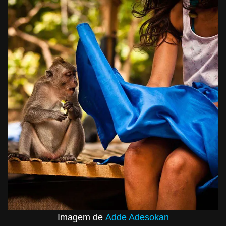
Imagem de
Adde Adesokan