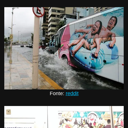
Fonte:
reddit