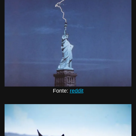
Fonte:
reddit