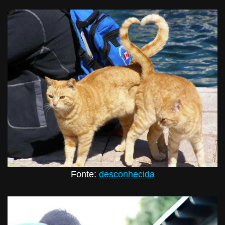
Fonte:
desconhecida