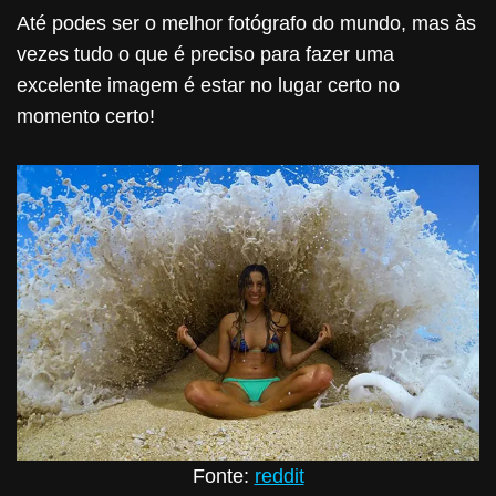
Até podes ser o melhor fotógrafo do mundo, mas às
vezes tudo o que é preciso para fazer uma
excelente imagem é estar no lugar certo no
momento certo!
Fonte:
reddit