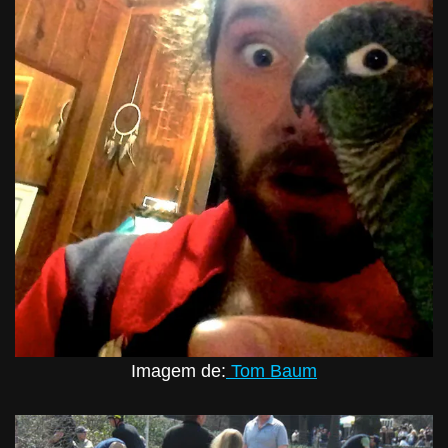
Imagem de:
Tom Baum