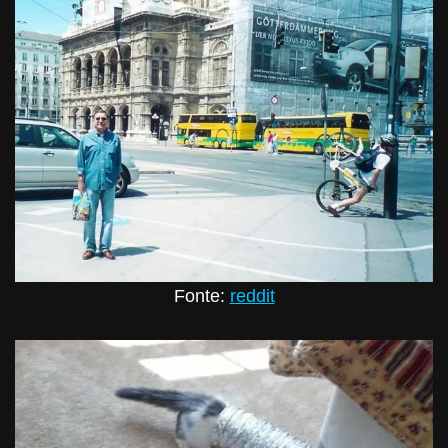
Fonte:
reddit