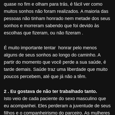
quase no fim e olham para trás, é fácil ver como
muitos sonhos não foram realizados. A maioria das
pessoas não tinham honrado nem metade dos seus
sonhos e morreram sabendo que foi devido às
escolhas que fizeram, ou não fizeram .
É muito importante tentar honrar pelo menos
alguns de seus sonhos ao longo do caminho. A
partir do momento que você perde a sua saúde, é
tarde demais. Saúde traz uma liberdade que muito
poucos percebem, até que já não a têm.
2 . Eu gostava de não ter trabalhado tanto.
Isto veio de cada paciente do sexo masculino que
eu acompanhei. Eles perderam a juventude de seus
filhos e o companheirismo do parceiro. As mulheres