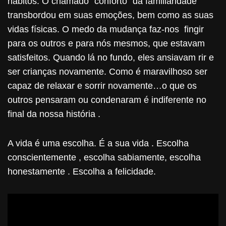
hábitos. O chamado “conforto” da familiaridade
transbordou em suas emoções, bem como as suas
vidas físicas. O medo da mudança faz-nos fingir
para os outros e para nós mesmos, que estavam
satisfeitos. Quando lá no fundo, eles ansiavam rir e
ser crianças novamente. Como é maravilhoso ser
capaz de relaxar e sorrir novamente…o que os
outros pensaram ou condenaram é indiferente no
final da nossa história .
A vida é uma escolha. É a sua vida . Escolha
conscientemente , escolha sabiamente, escolha
honestamente . Escolha a felicidade.