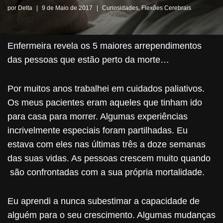
por
Delta
9 de Maio de 2017
Curiosidades
,
Flexões Cerebrais
Enfermeira revela os 5 maiores arrependimentos
das pessoas que estão perto da morte…
Por muitos anos trabalhei em cuidados paliativos.
Os meus pacientes eram aqueles que tinham ido
para casa para morrer. Algumas experiências
incrivelmente especiais foram partilhadas. Eu
estava com eles nas últimas três a doze semanas
das suas vidas. As pessoas crescem muito quando
são confrontadas com a sua própria mortalidade.
Eu aprendi a nunca subestimar a capacidade de
alguém para o seu crescimento. Algumas mudanças