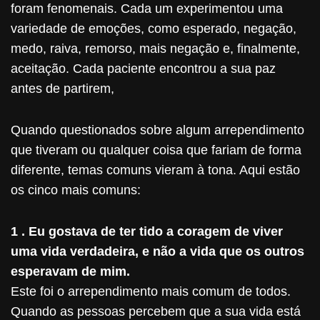
foram fenomenais. Cada um experimentou uma
variedade de emoções, como esperado, negação,
medo, raiva, remorso, mais negação e, finalmente,
aceitação. Cada paciente encontrou a sua paz
antes de partirem,
Quando questionados sobre algum arrependimento
que tiveram ou qualquer coisa que fariam de forma
diferente, temas comuns vieram à tona. Aqui estão
os cinco mais comuns:
1 . Eu gostava de ter tido a coragem de viver
uma vida verdadeira, e não a vida que os outros
esperavam de mim.
Este foi o arrependimento mais comum de todos.
Quando as pessoas percebem que a sua vida está