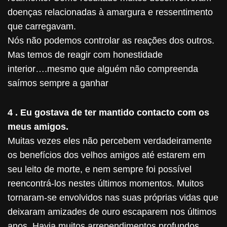
doenças relacionadas à amargura e ressentimento
que carregavam.
Nós não podemos controlar as reações dos outros.
Mas temos de reagir com honestidade
interior….mesmo que alguém não compreenda
saímos sempre a ganhar
4 . Eu gostava de ter mantido contacto com os
meus amigos.
Muitas vezes eles não percebem verdadeiramente
os benefícios dos velhos amigos até estarem em
seu leito de morte, e nem sempre foi possível
reencontrá-los nestes últimos momentos. Muitos
tornaram-se envolvidos nas suas próprias vidas que
deixaram amizades de ouro escaparem nos últimos
anos. Havia muitos arrependimentos profundos