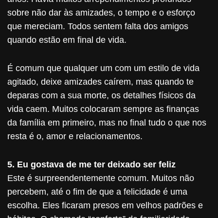
sobre não dar às amizades, o tempo e o esforço
que mereciam. Todos sentem falta dos amigos
quando estão em final de vida.
É comum que qualquer um com um estilo de vida
agitado, deixe amizades caírem, mas quando te
deparas com a sua morte, os detalhes físicos da
vida caem. Muitos colocaram sempre as finanças
da família em primeiro, mas no final tudo o que nos
resta é o, amor e relacionamentos.
5. Eu gostava de me ter deixado ser feliz
Este é surpreendentemente comum. Muitos não
percebem, até o fim de que a felicidade é uma
escolha. Eles ficaram presos em velhos padrões e