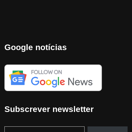
Google notícias
Subscrever newsletter