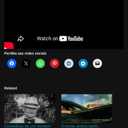
Partilha nas redes sociais
Related
Conselhos de um homem
A morte andou perto..