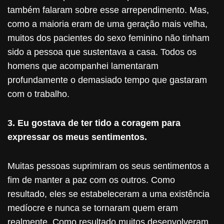
também falaram sobre esse arrependimento. Mas,
como a maioria eram de uma geração mais velha,
muitos dos pacientes do sexo feminino não tinham
sido a pessoa que sustentava a casa. Todos os
homens que acompanhei lamentaram
profundamente o demasiado tempo que gastaram
com o trabalho.
3. Eu gostava de ter tido a coragem para
expressar os meus sentimentos.
Muitas pessoas suprimiram os seus sentimentos a
fim de manter a paz com os outros. Como
resultado, eles se estabeleceram a uma existência
medíocre e nunca se tornaram quem eram
realmente. Como resultado muitos desenvolveram