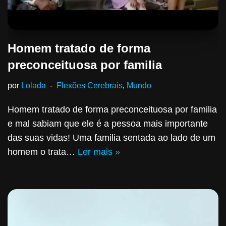
Homem tratado de forma
preconceituosa por familia
por
Lolada
Flexões Cerebrais
,
Mundo
Homem tratado de forma preconceituosa por familia
e mal sabiam que ele é a pessoa mais importante
das suas vidas! Uma familia sentada ao lado de um
homem o trata…
Ler mais »