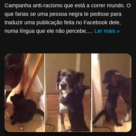
Campanha anti-racismo que está a correr mundo. O
que farias se uma pessoa negra te pedisse para
traduzir uma publicação feita no Facebook dele,
numa língua que ele não percebe,…
Ler mais »