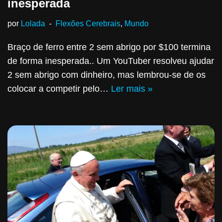
inesperada
por
Lolada
Flexões Cerebrais
,
Mundo
Braço de ferro entre 2 sem abrigo por $100 termina
de forma inesperada.. Um YouTuber resolveu ajudar
2 sem abrigo com dinheiro, mas lembrou-se de os
colocar a competir pelo…
Ler mais »