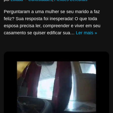
Perguntaram a uma mulher se seu marido a faz
feliz? Sua resposta foi inesperada! O que toda
esposa precisa ler, compreender e viver em seu
casamento se quiser edificar sua…
Ler mais »