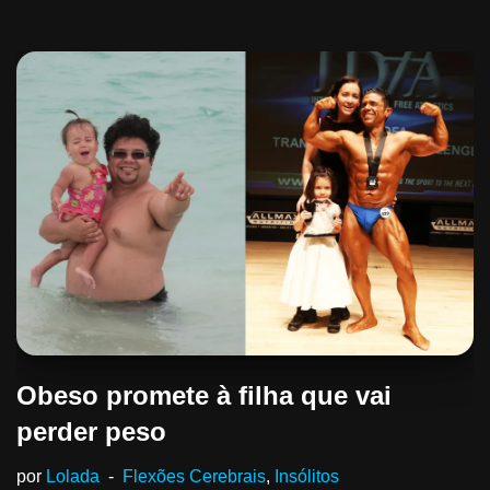
Obeso promete à filha que vai
perder peso
por
Lolada
Flexões Cerebrais
,
Insólitos