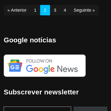
« Anterior
1
2
3
4
Seguinte »
Google notícias
Subscrever newsletter