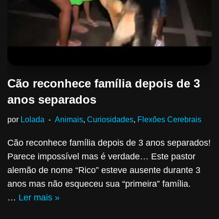
Cão reconhece família depois de 3
anos separados
por
Lolada
Animais
,
Curiosidades
,
Flexões Cerebrais
Cão reconhece família depois de 3 anos separados!
Parece impossível mas é verdade… Este pastor
alemão de nome “Rico” esteve ausente durante 3
anos mas não esqueceu sua “primeira” família.
…
Ler mais »