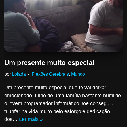
Um presente muito especial
por
Lolada
Flexões Cerebrais
,
Mundo
Um presente muito especial que te vai deixar
emocionado. Filho de uma família bastante humilde,
o jovem programador informático Joe conseguiu
triunfar na vida muito pelo esforço e dedicação
dos…
Ler mais »