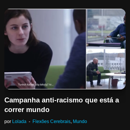
Campanha anti-racismo que está a
correr mundo
por
Lolada
Flexões Cerebrais
,
Mundo