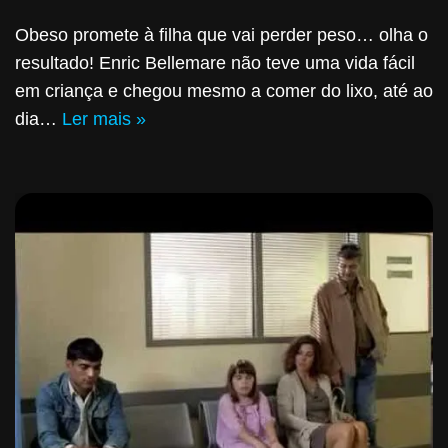
Obeso promete à filha que vai perder peso… olha o
resultado! Enric Bellemare não teve uma vida fácil
em criança e chegou mesmo a comer do lixo, até ao
dia…
Ler mais »