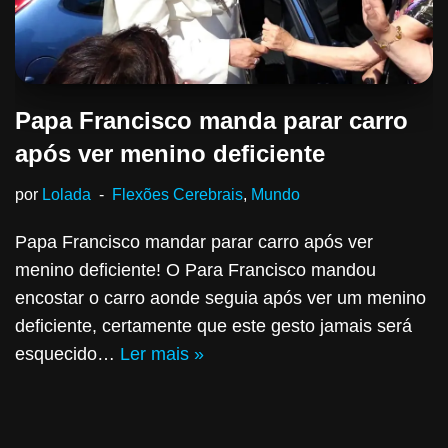
Papa Francisco manda parar carro
após ver menino deficiente
por
Lolada
Flexões Cerebrais
,
Mundo
Papa Francisco mandar parar carro após ver
menino deficiente! O Para Francisco mandou
encostar o carro aonde seguia após ver um menino
deficiente, certamente que este gesto jamais será
esquecido…
Ler mais »