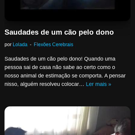
Saudades de um cão pelo dono
por
Lolada
Flexões Cerebrais
Saudades de um cão pelo dono! Quando uma
pessoa sai de casa não sabe ao certo como o
nosso animal de estimação se comporta. A pensar
nisso, alguém resolveu colocar…
Ler mais »