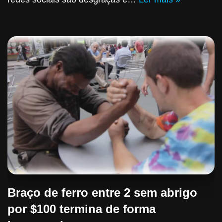
Braço de ferro entre 2 sem abrigo
por $100 termina de forma