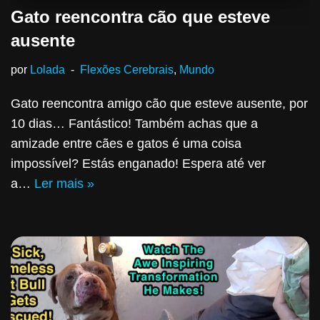
Gato reencontra cão que esteve
ausente
por
Lolada
Flexões Cerebrais
,
Mundo
Gato reencontra amigo cão que esteve ausente, por
10 dias… Fantástico! Também achas que a
amizade entre cães e gatos é uma coisa
impossível? Estás enganado! Espera até ver
a…
Ler mais »