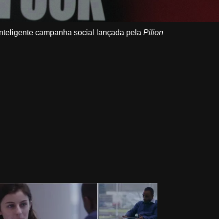
nteligente campanha social lançada pela
Pilion