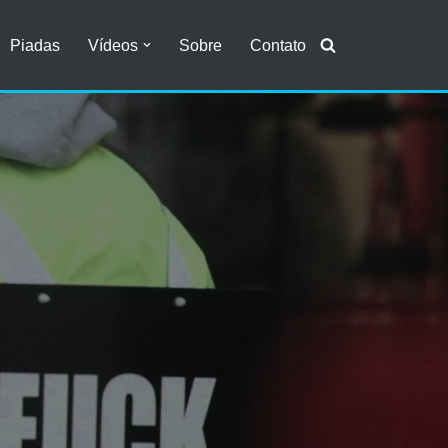
Piadas
Vídeos
Sobre
Contato