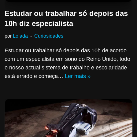
Estudar ou trabalhar só depois das
10h diz especialista
por
Lolada
Curiosidades
Estudar ou trabalhar só depois das 10h de acordo
com um especialista em sono do Reino Unido, todo
o nosso actual sistema de trabalho e escolaridade
está errado e começa…
Ler mais »