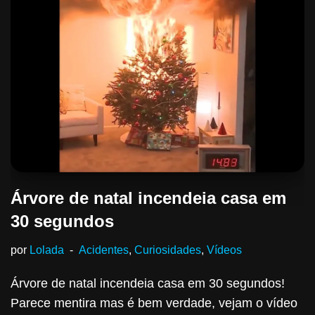
Árvore de natal incendeia casa em
30 segundos
por
Lolada
Acidentes
,
Curiosidades
,
Vídeos
Árvore de natal incendeia casa em 30 segundos!
Parece mentira mas é bem verdade, vejam o vídeo