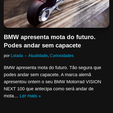
BMW apresenta mota do futuro.
Podes andar sem capacete
por
Lolada
Atualidade
,
Curiosidades
BMW apresenta mota do futuro. Tão segura que
podes andar sem capacete. A marca alemã
apresentou ontem o seu BMW Motorrad VISION
NEXT 100 que antecipa como será andar de
mota…
Ler mais »