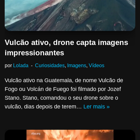
Vulcão ativo, drone capta imagens
impressionantes
por
Lolada
Curiosidades
,
Imagens
,
Vídeos
Vulcão ativo na Guatemala, de nome Vulcão de
Fogo ou Volcán de Fuego foi filmado por Jozef
Stano. Stano, comandou o seu drone sobre o
vulcão, dias depois de terem…
Ler mais »