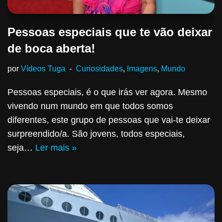
Pessoas especiais que te vão deixar
de boca aberta!
por
Vídeos Tuga
Curiosidades
,
Imagens
,
Mundo
Pessoas especiais, é o que irás ver agora. Mesmo
vivendo num mundo em que todos somos
diferentes, este grupo de pessoas que vai-te deixar
surpreendido/a. São jovens, todos especiais,
seja…
Ler mais »