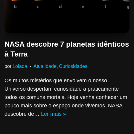
NASA descobre 7 planetas idênticos
à Terra
por
Lolada
Atualidade
,
Curiosidades
Os muitos mistérios que envolvem o nosso
Universo despertam curiosidade a praticamente
todos os comuns mortais. Hoje venha conhecer um
pouco mais sobre o espaço onde vivemos. NASA
descobre de…
Ler mais »