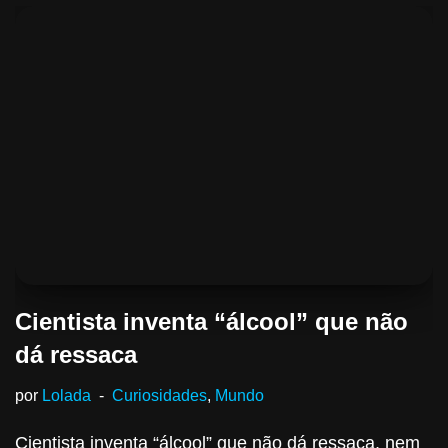
Cientista inventa “álcool” que não
dá ressaca
por
Lolada
Curiosidades
,
Mundo
Cientista inventa “álcool” que não dá ressaca, nem