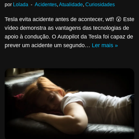
por
Lolada
Acidentes
,
Atualidade
,
Curiosidades
Tesla evita acidente antes de acontecer, wtf! 😮 Este
vídeo demonstra as vantagens das tecnologias de
apoio à condução. O Autopilot da Tesla foi capaz de
prever um acidente um segundo…
Ler mais »