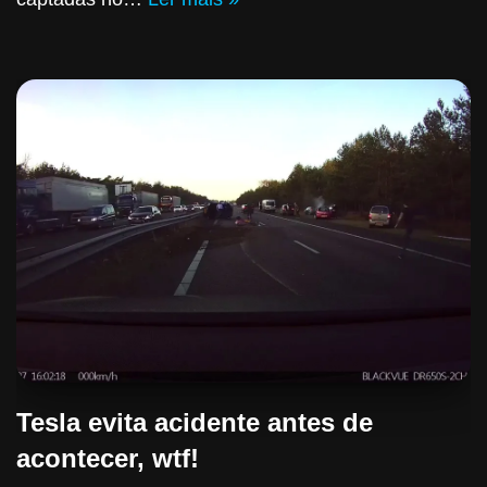
Tesla evita acidente antes de
acontecer, wtf!