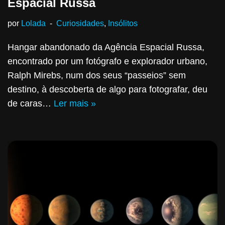
Espacial Russa
por
Lolada
Curiosidades
,
Insólitos
Hangar abandonado da Agência Espacial Russa,
encontrado por um fotógrafo e explorador urbano,
Ralph Mirebs, num dos seus “passeios” sem
destino, à descoberta de algo para fotografar, deu
de caras…
Ler mais »