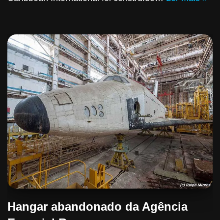
Hangar abandonado da Agência