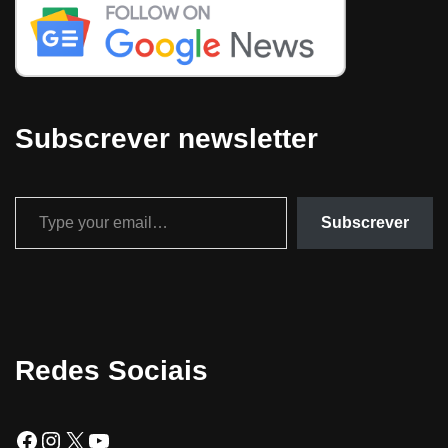
Subscrever newsletter
Subscrever
Redes Sociais