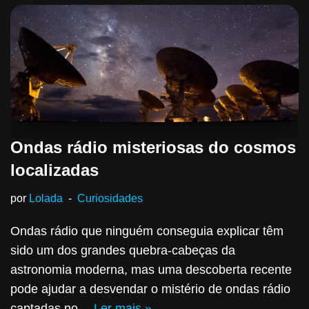
Ondas rádio misteriosas do cosmos
localizadas
por
Lolada
Curiosidades
Ondas rádio que ninguém conseguia explicar têm
sido um dos grandes quebra-cabeças da
astronomia moderna, mas uma descoberta recente
pode ajudar a desvendar o mistério de ondas rádio
captadas no…
Ler mais »