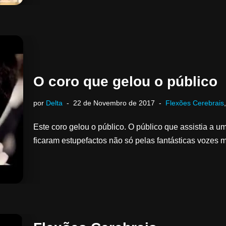
O coro que gelou o público
por
Delta
22 de Novembro de 2017
Flexões Cerebrais
Este coro gelou o público. O público que assistia a u
ficaram estupefactos não só pelas fantásticas voze