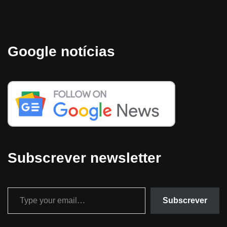
Google notícias
Subscrever newsletter
Subscrever