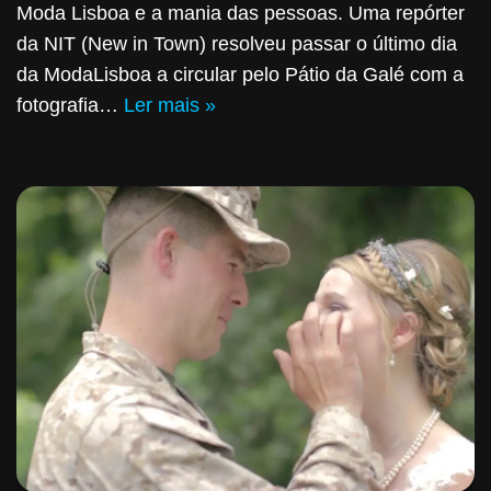
Moda Lisboa e a mania das pessoas. Uma repórter
da NIT (New in Town) resolveu passar o último dia
da ModaLisboa a circular pelo Pátio da Galé com a
fotografia…
Ler mais »