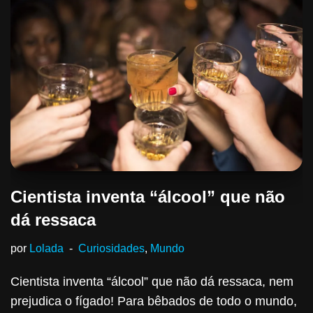
Cientista inventa “álcool” que não
dá ressaca
por
Lolada
Curiosidades
,
Mundo
Cientista inventa “álcool” que não dá ressaca, nem
prejudica o fígado! Para bêbados de todo o mundo,