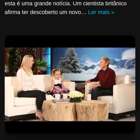
esta é uma grande notícia. Um cientista britânico
afirma ter descoberto um novo…
Ler mais »