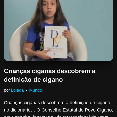
Crianças ciganas descobrem a
definição de cigano
por
Lolada
Mundo
Crianças ciganas descobrem a definição de cigano
no dicionário… O Conselho Estatal do Povo Cigano,