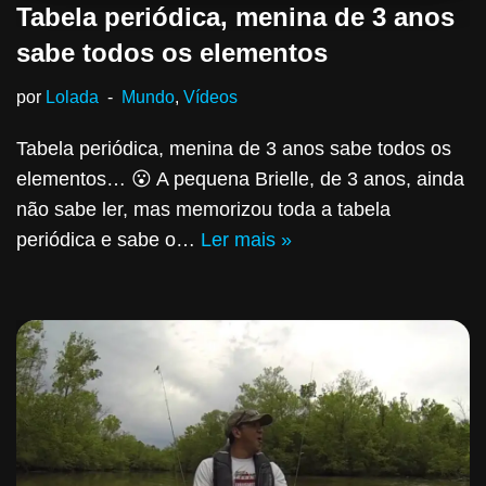
Tabela periódica, menina de 3 anos
sabe todos os elementos
por
Lolada
Mundo
,
Vídeos
Tabela periódica, menina de 3 anos sabe todos os
elementos… 😮 A pequena Brielle, de 3 anos, ainda
não sabe ler, mas memorizou toda a tabela
periódica e sabe o…
Ler mais »