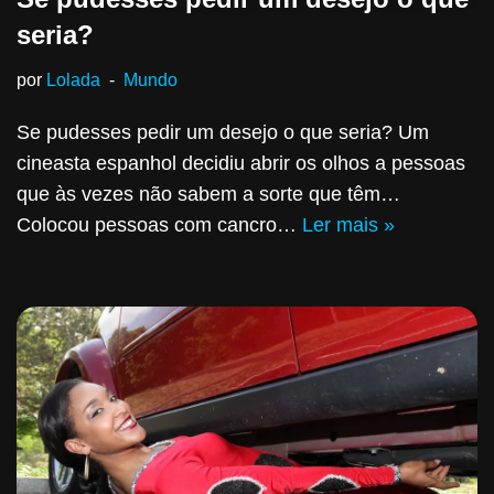
seria?
por
Lolada
Mundo
Se pudesses pedir um desejo o que seria? Um
cineasta espanhol decidiu abrir os olhos a pessoas
que às vezes não sabem a sorte que têm…
Colocou pessoas com cancro…
Ler mais »