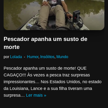
Pescador apanha um susto de
morte
por
Lolada
Humor
,
Insólitos
,
Mundo
Pescador apanha um susto de morte! QUE
CAGAÇO!!! Às vezes a pesca traz surpresas
impressionantes… Nos Estados Unidos, no estado
da Louisiana, Lance e a sua filha tiveram uma
surpresa…
Ler mais »