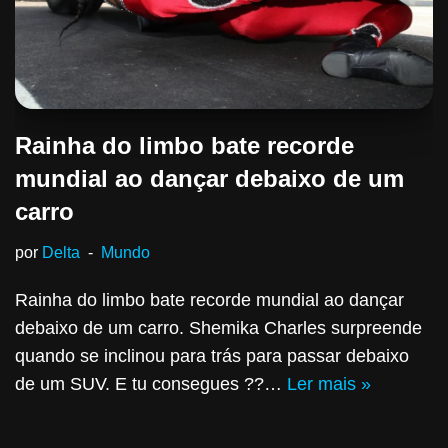
Rainha do limbo bate recorde
mundial ao dançar debaixo de um
carro
por
Delta
Mundo
Rainha do limbo bate recorde mundial ao dançar
debaixo de um carro. Shemika Charles surpreende
quando se inclinou para trás para passar debaixo
de um SUV. E tu consegues ??…
Ler mais »