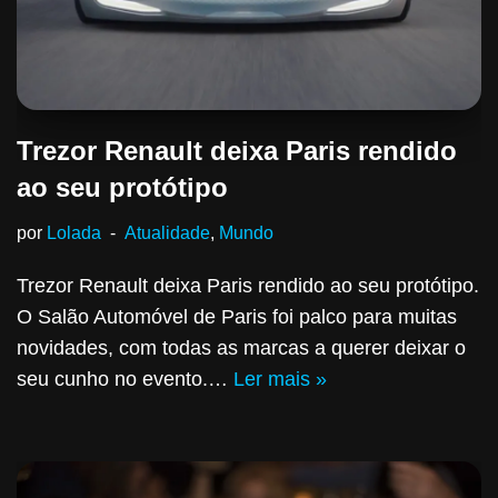
Trezor Renault deixa Paris rendido
ao seu protótipo
por
Lolada
Atualidade
,
Mundo
Trezor Renault deixa Paris rendido ao seu protótipo.
O Salão Automóvel de Paris foi palco para muitas
novidades, com todas as marcas a querer deixar o
seu cunho no evento.…
Ler mais »