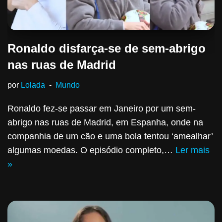
Ronaldo disfarça-se de sem-abrigo
nas ruas de Madrid
por
Lolada
Mundo
Ronaldo fez-se passar em Janeiro por um sem-
abrigo nas ruas de Madrid, em Espanha, onde na
companhia de um cão e uma bola tentou ‘amealhar’
algumas moedas. O episódio completo,…
Ler mais
»