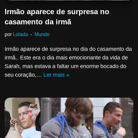
Irmão aparece de surpresa no
casamento da irmã
por
Lolada
Mundo
Irmão aparece de surpresa no dia do casamento da
irmã.. Este era o dia mais emocionante da vida de
Sarah, mas estava a faltar um enorme bocado do
seu coração,…
Ler mais »