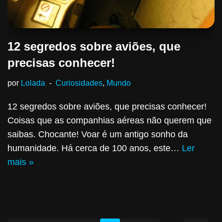
12 segredos sobre aviões, que
precisas conhecer!
por
Lolada
Curiosidades
,
Mundo
12 segredos sobre aviões, que precisas conhecer!
Coisas que as companhias aéreas não querem que
saibas. Chocante! Voar é um antigo sonho da
humanidade. Há cerca de 100 anos, este…
Ler
mais »