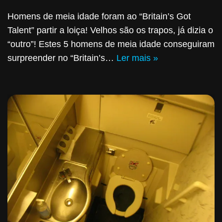
Homens de meia idade foram ao “Britain’s Got
Talent” partir a loiça! Velhos são os trapos, já dizia o
“outro”! Estes 5 homens de meia idade conseguiram
surpreender no “Britain’s…
Ler mais »