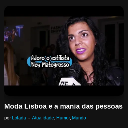
Moda Lisboa e a mania das pessoas
por
Lolada
Atualidade
,
Humor
,
Mundo