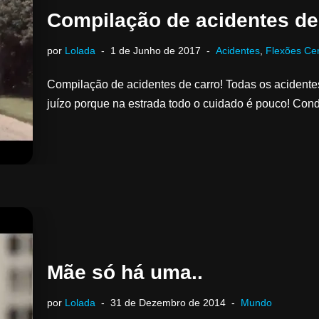
Compilação de acidentes de
por
Lolada
1 de Junho de 2017
Acidentes
,
Flexões Ce
Compilação de acidentes de carro! Todas os acidente
juízo porque na estrada todo o cuidado é pouco! Con
Mãe só há uma..
por
Lolada
31 de Dezembro de 2014
Mundo