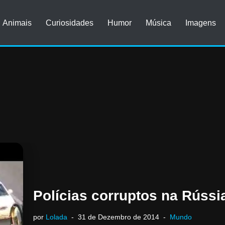
Animais
Curiosidades
Humor
Música
Imagens
Polícias corruptos na Rússia
por
Lolada
31 de Dezembro de 2014
Mundo