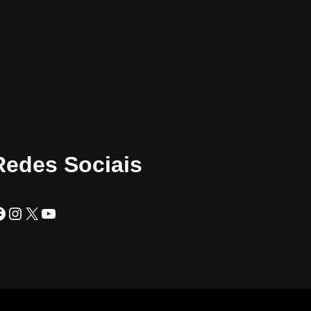
Redes Sociais