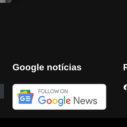
Google notícias