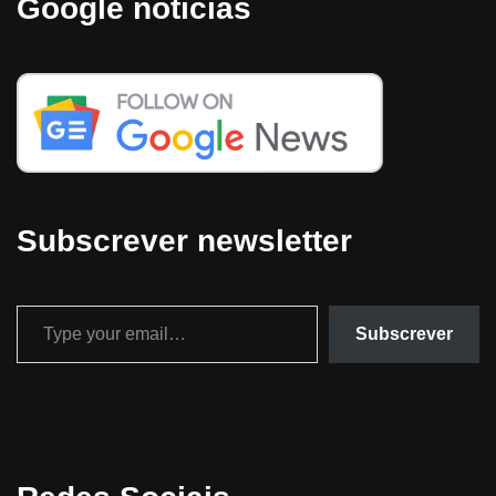
Google notícias
Subscrever newsletter
Subscrever