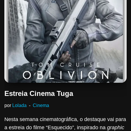
Estreia Cinema Tuga
por
Lolada
Cinema
Nesta semana cinematográfica, o destaque vai para
a estreia do filme “Esquecido”, inspirado na
graphic