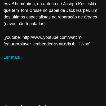
novel
homónima, da autoria de Joseph Kosinski e
que tem Tom Cruise no papel de Jack Harper, um
dos últimos especialistas na reparação de
drones
(naves não tripuladas).
[youtube=http://www.youtube.com/watch?
feature=player_embedded&v=IBVkUb_TWp8]
Ler mais »