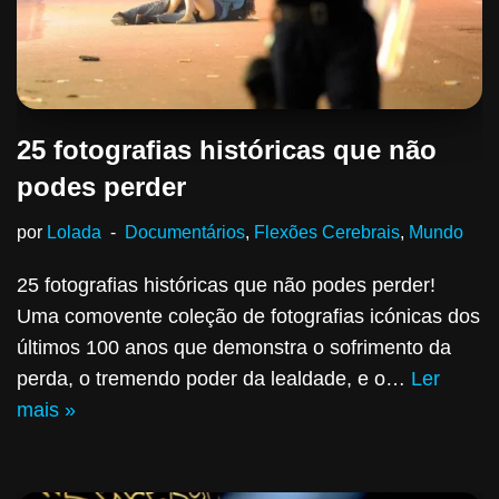
25 fotografias históricas que não
podes perder
por
Lolada
Documentários
,
Flexões Cerebrais
,
Mundo
25 fotografias históricas que não podes perder!
Uma comovente coleção de fotografias icónicas dos
últimos 100 anos que demonstra o sofrimento da
perda, o tremendo poder da lealdade, e o…
Ler
mais »