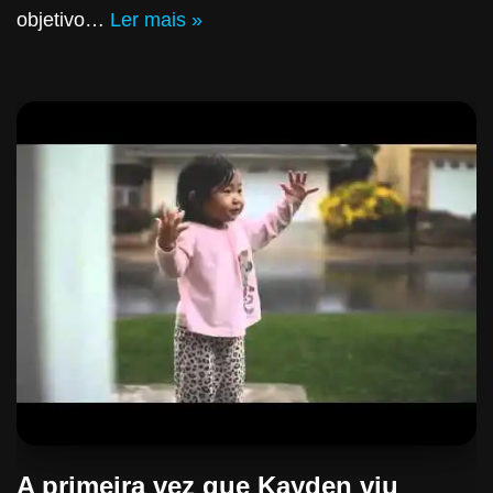
objetivo…
Ler mais »
A primeira vez que Kayden viu