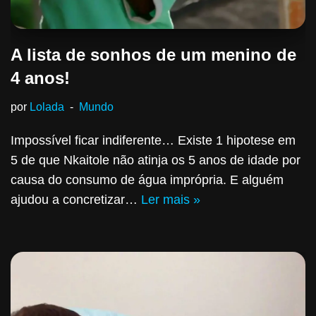
A lista de sonhos de um menino de
4 anos!
por
Lolada
Mundo
Impossível ficar indiferente… Existe 1 hipotese em
5 de que Nkaitole não atinja os 5 anos de idade por
causa do consumo de água imprópria. E alguém
ajudou a concretizar…
Ler mais »