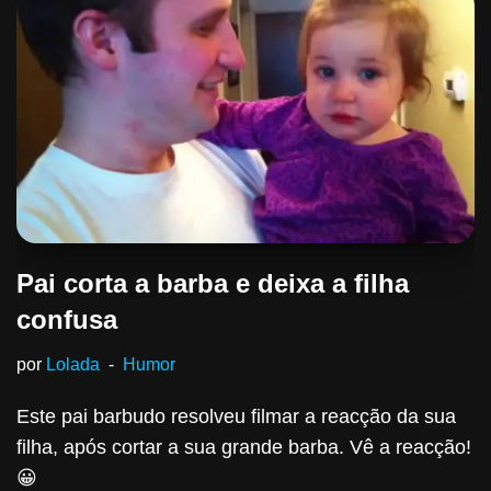
Pai corta a barba e deixa a filha
confusa
por
Lolada
Humor
Este pai barbudo resolveu filmar a reacção da sua
filha, após cortar a sua grande barba. Vê a reacção!
😀