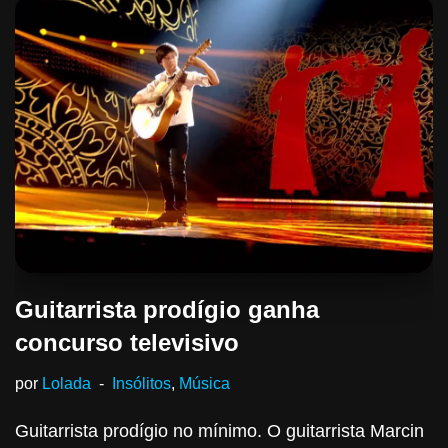
Guitarrista prodígio ganha
concurso televisivo
por
Lolada
Insólitos
,
Música
Guitarrista prodígio no mínimo. O guitarrista Marcin