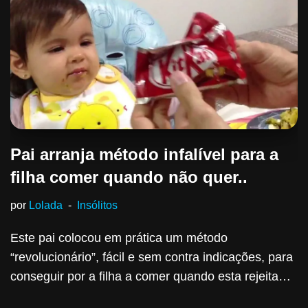
Pai arranja método infalível para a
filha comer quando não quer..
por
Lolada
Insólitos
Este pai colocou em prática um método
“revolucionário”, fácil e sem contra indicações, para
conseguir por a filha a comer quando esta rejeita…