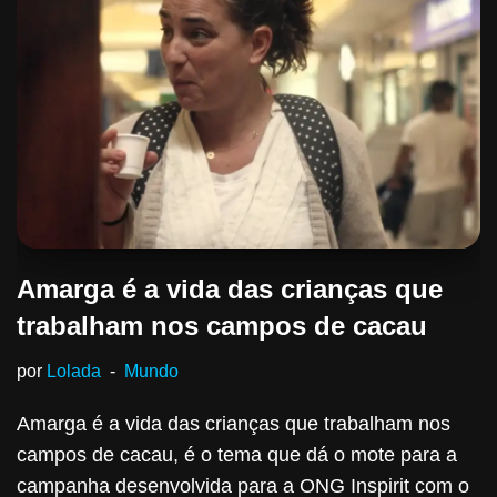
Amarga é a vida das crianças que
trabalham nos campos de cacau
por
Lolada
Mundo
Amarga é a vida das crianças que trabalham nos
campos de cacau, é o tema que dá o mote para a
campanha desenvolvida para a ONG Inspirit com o