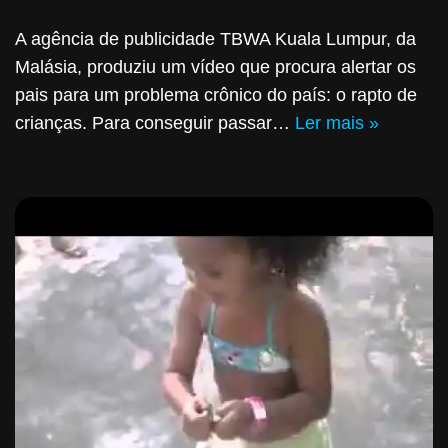
A agência de publicidade TBWA Kuala Lumpur, da
Malásia, produziu um vídeo que procura alertar os
pais para um problema crônico do país: o rapto de
crianças. Para conseguir passar…
Ler mais »