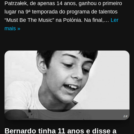
Patrzałek, de apenas 14 anos, ganhou o primeiro
lugar na 9ª temporada do programa de talentos
“Must Be The Music” na Polónia. Na final,…
Ler
mais »
Bernardo tinha 11 anos e disse a