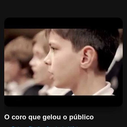
O coro que gelou o público