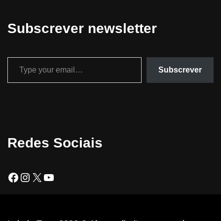
Subscrever newsletter
Subscrever
Redes Sociais