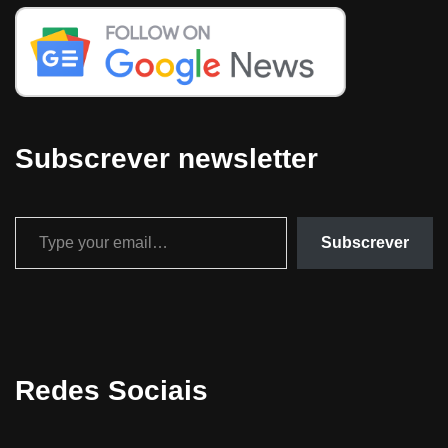
Subscrever newsletter
Subscrever
Redes Sociais