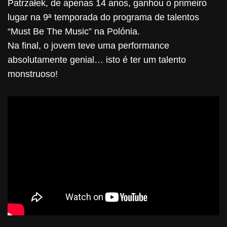
Patrzałek, de apenas 14 anos, ganhou o primeiro
lugar na 9ª temporada do programa de talentos
“Must Be The Music” na Polónia.
Na final, o jovem teve uma performance
absolutamente genial… isto é ter um talento
monstruoso!