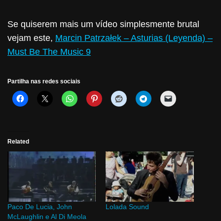
Se quiserem mais um vídeo simplesmente brutal
vejam este,
Marcin Patrzałek – Asturias (Leyenda) –
Must Be The Music 9
Partilha nas redes sociais
Related
Paco De Lucia, John
Lolada Sound
McLaughlin e Al Di Meola