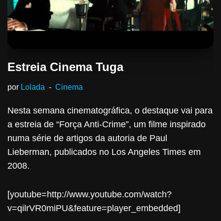
Estreia Cinema Tuga
por
Lolada
Cinema
Nesta semana cinematográfica, o destaque vai para
a estreia de “Força Anti-Crime”, um filme inspirado
numa série de artigos da autoria de Paul
Lieberman, publicados no Los Angeles Times em
2008.
[youtube=http://www.youtube.com/watch?
v=qilrVR0miPU&feature=player_embedded]