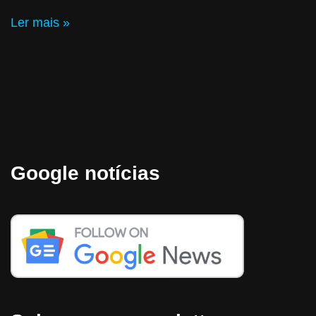
Ler mais »
Google notícias