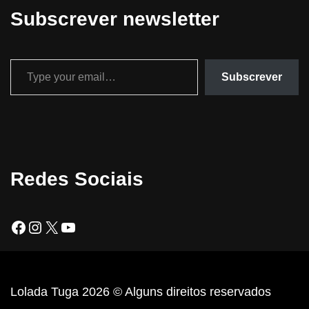
Subscrever newsletter
Subscrever
Redes Sociais
Lolada Tuga 2026 © Alguns direitos reservados