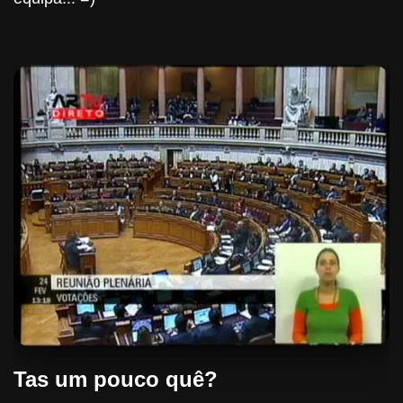
Tas um pouco quê?