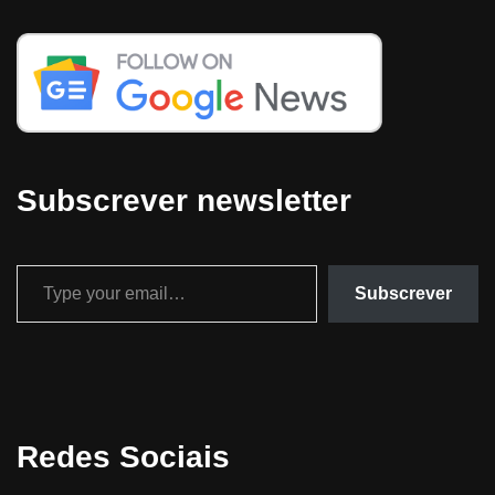
Subscrever newsletter
Subscrever
Redes Sociais