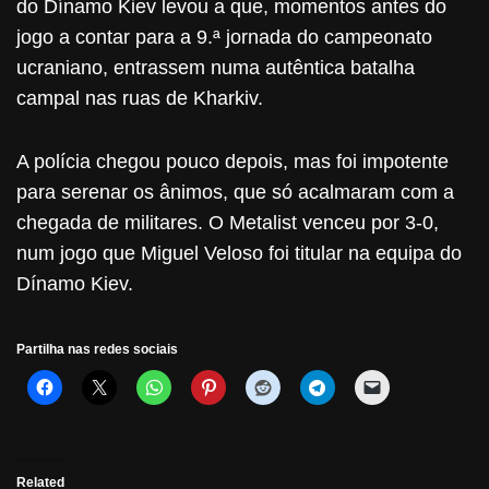
do Dínamo Kiev levou a que, momentos antes do
jogo a contar para a 9.ª jornada do campeonato
ucraniano, entrassem numa autêntica batalha
campal nas ruas de Kharkiv.
A polícia chegou pouco depois, mas foi impotente
para serenar os ânimos, que só acalmaram com a
chegada de militares. O Metalist venceu por 3-0,
num jogo que Miguel Veloso foi titular na equipa do
Dínamo Kiev.
Partilha nas redes sociais
Related