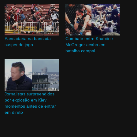
Pancadaria na bancada
Combate entre Khabib e
suspende jogo
McGregor acaba em
batalha campal
Jornalistas surpreendidos
por explosão em Kiev
momentos antes de entrar
em direto