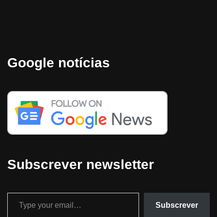
Google notícias
Subscrever newsletter
Subscrever