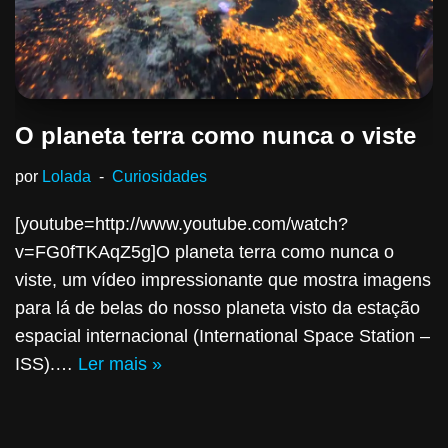
O planeta terra como nunca o viste
por
Lolada
Curiosidades
[youtube=http://www.youtube.com/watch?
v=FG0fTKAqZ5g]O planeta terra como nunca o
viste, um vídeo impressionante que mostra imagens
para lá de belas do nosso planeta visto da estação
espacial internacional (International Space Station –
ISS).…
Ler mais »