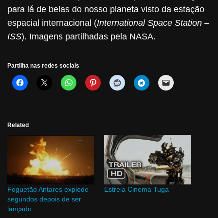
para lá de belas do nosso planeta visto da estação
espacial internacional (
International Space Station –
ISS
). Imagens partilhadas pela NASA.
Partilha nas redes sociais
Related
Foguetão Antares explode
Estreia Cinema Tuga
segundos depois de ser
lançado