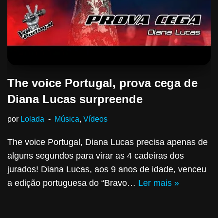
The voice Portugal, prova cega de
Diana Lucas surpreende
por
Lolada
Música
,
Vídeos
The voice Portugal, Diana Lucas precisa apenas de
alguns segundos para virar as 4 cadeiras dos
jurados! Diana Lucas, aos 9 anos de idade, venceu
a edição portuguesa do “Bravo…
Ler mais »