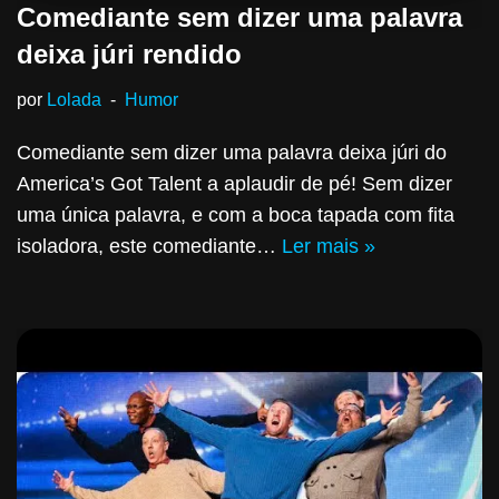
Comediante sem dizer uma palavra
deixa júri rendido
por
Lolada
Humor
Comediante sem dizer uma palavra deixa júri do
America’s Got Talent a aplaudir de pé! Sem dizer
uma única palavra, e com a boca tapada com fita
isoladora, este comediante…
Ler mais »