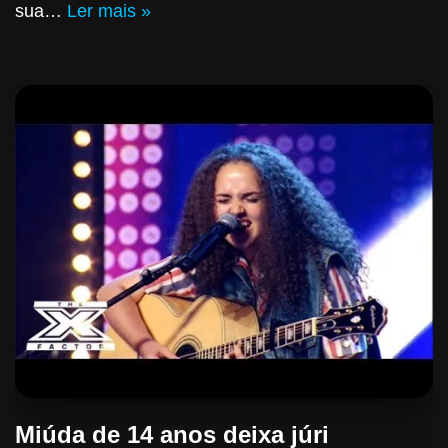
sua…
Ler mais »
Miúda de 14 anos deixa júri