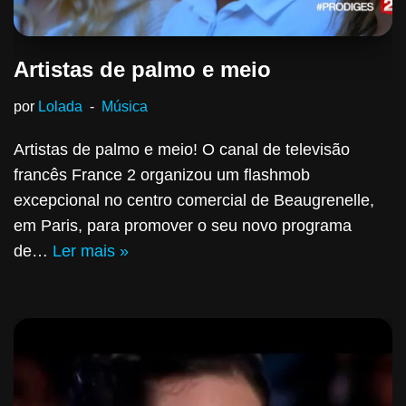
Artistas de palmo e meio
por
Lolada
Música
Artistas de palmo e meio! O canal de televisão
francês France 2 organizou um flashmob
excepcional no centro comercial de Beaugrenelle,
em Paris, para promover o seu novo programa
de…
Ler mais »