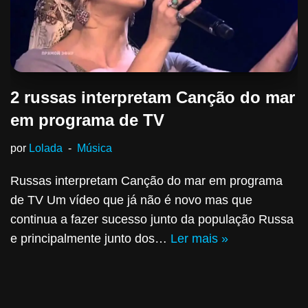
2 russas interpretam Canção do mar
em programa de TV
por
Lolada
Música
Russas interpretam Canção do mar em programa
de TV Um vídeo que já não é novo mas que
continua a fazer sucesso junto da população Russa
e principalmente junto dos…
Ler mais »