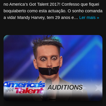
no America’s Got Talent 2017! Confesso que fiquei
boquiaberto como esta actuação. O sonho comanda
a vida! Mandy Harvey, tem 29 anos e…
Ler mais »