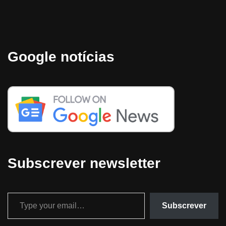
Google notícias
Subscrever newsletter
Subscrever