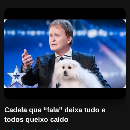
Cadela que “fala” deixa tudo e
todos queixo caído