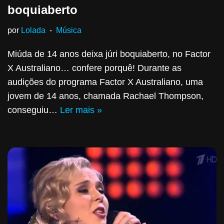
boquiaberto
por
Lolada
Música
Miúda de 14 anos deixa júri boquiaberto, no Factor
X Australiano… confere porquê! Durante as
audições do programa Factor X Australiano, uma
jovem de 14 anos, chamada Rachael Thompson,
conseguiu…
Ler mais »