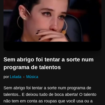
Sem abrigo foi tentar a sorte num
programa de talentos
por
Lolada
Música
Sem abrigo foi tentar a sorte num programa de
talentos.. E deixou tudo de boca aberta! O talento
não tem em conta as roupas que você usa ou a