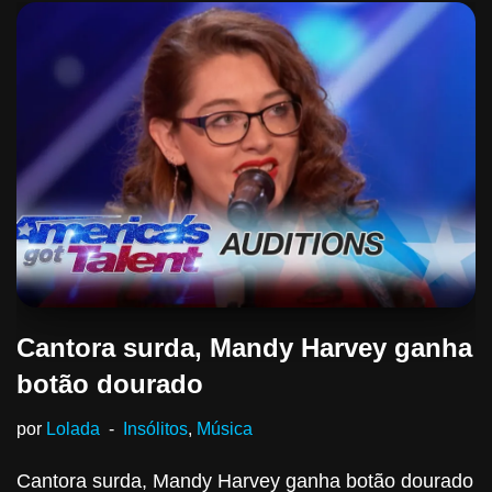
Cantora surda, Mandy Harvey ganha
botão dourado
por
Lolada
Insólitos
,
Música
Cantora surda, Mandy Harvey ganha botão dourado