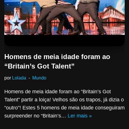
Homens de meia idade foram ao
“Britain’s Got Talent”
por
Lolada
Mundo
Homens de meia idade foram ao “Britain’s Got
Talent” partir a loiça! Velhos são os trapos, já dizia o
“outro”! Estes 5 homens de meia idade conseguiram
surpreender no “Britain’s…
Ler mais »