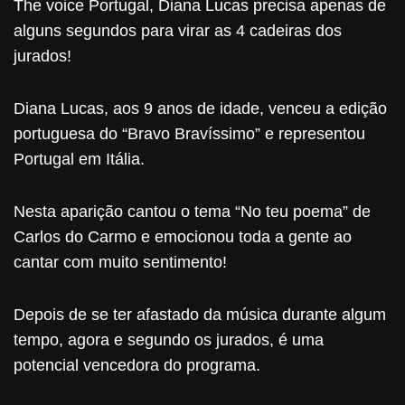
The voice Portugal, Diana Lucas precisa apenas de
alguns segundos para virar as 4 cadeiras dos
jurados!
Diana Lucas, aos 9 anos de idade, venceu a edição
portuguesa do “Bravo Bravíssimo” e representou
Portugal em Itália.
Nesta aparição cantou o tema “No teu poema” de
Carlos do Carmo e emocionou toda a gente ao
cantar com muito sentimento!
Depois de se ter afastado da música durante algum
tempo, agora e segundo os jurados, é uma
potencial vencedora do programa.