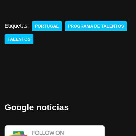
Etiquetas:
PORTUGAL
PROGRAMA DE TALENTOS
TALENTOS
Google notícias