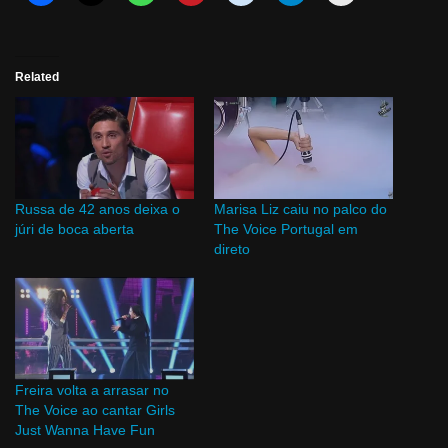
Related
Russa de 42 anos deixa o
Marisa Liz caiu no palco do
júri de boca aberta
The Voice Portugal em
direto
Freira volta a arrasar no
The Voice ao cantar Girls
Just Wanna Have Fun