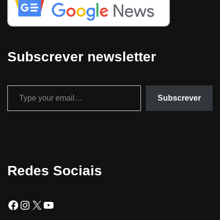
Subscrever newsletter
Subscrever
Redes Sociais