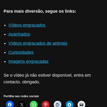
Para mais diversão, segue os links:
Vídeos engraçados
Apanhados
Vídeos engraçados de animais
Curiosidades
Imagens engraçadas
Se o vídeo já não estiver disponível, entra em
contacto, obrigado.
Partilha nas redes sociais