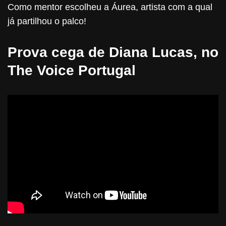
Como mentor escolheu a Áurea, artista com a qual
já partilhou o palco!
Prova cega de Diana Lucas, no
The Voice Portugal