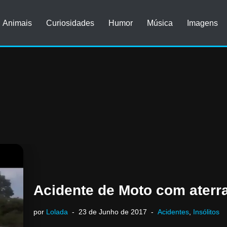
Animais
Curiosidades
Humor
Música
Imagens
Acidente de Moto com aterr
por
Lolada
23 de Junho de 2017
Acidentes
,
Insólitos