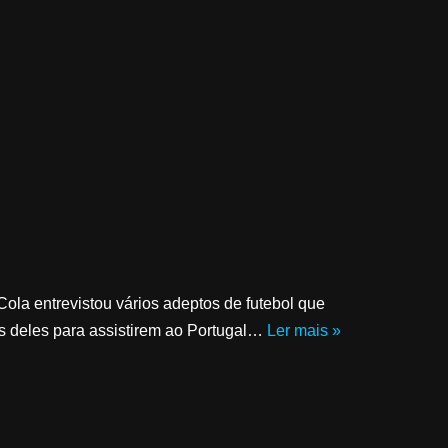
Cola entrevistou vários adeptos de futebol que
s deles para assistirem ao Portugal…
Ler mais »