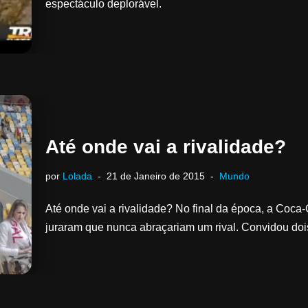
espectáculo deplorável.
Até onde vai a rivalidade?
por
Lolada
21 de Janeiro de 2015
Mundo
Até onde vai a rivalidade? No final da época, a Coca-
juraram que nunca abraçariam um rival. Convidou doi