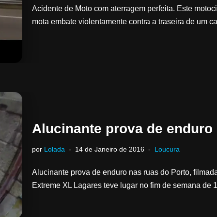
Acidente de Moto com aterragem perfeita. Este motoc
mota embate violentamente contra a traseira de um car
Alucinante prova de enduro 
por
Lolada
14 de Janeiro de 2016
Loucura
Alucinante prova de enduro nas ruas do Porto, filmad
Extreme XL Lagares teve lugar no fim de semana de