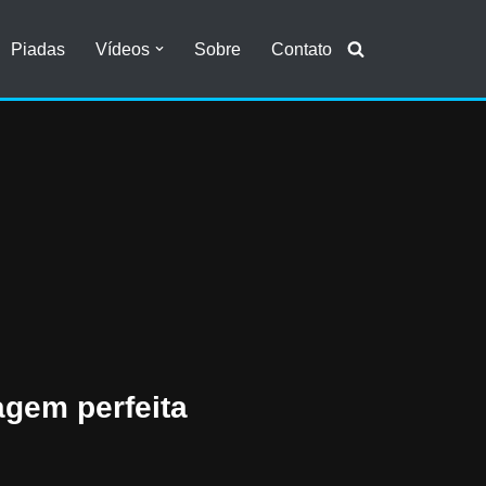
Piadas
Vídeos
Sobre
Contato
agem perfeita