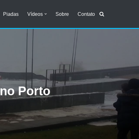
Piadas
Vídeos
Sobre
Contato
no Porto