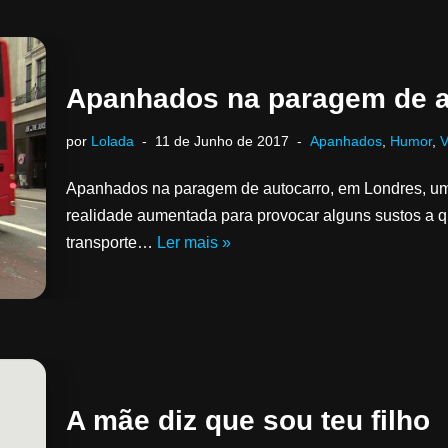
Apanhados na paragem de a
por
Lolada
11 de Junho de 2017
Apanhados
,
Humor
,
V
Apanhados na paragem de autocarro, em Londres, uma
realidade aumentada para provocar alguns sustos a 
transporte…
Ler mais »
A mãe diz que sou teu filho