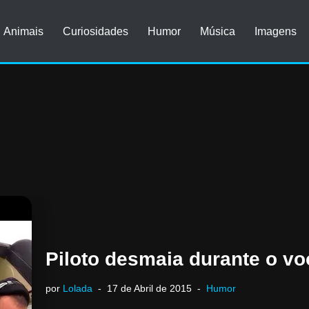
Animais
Curiosidades
Humor
Música
Imagens
Piloto desmaia durante o vo
por
Lolada
17 de Abril de 2015
Humor