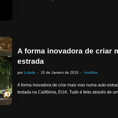
A forma inovadora de criar 
estrada
por
Lolada
15 de Janeiro de 2015
Insólitos
A forma inovadora de criar mais vias numa auto-estrada
testada na Califórnia, EUA. Tudo é feito através de 