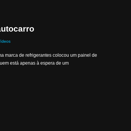
utocarro
ídeos
 marca de refrigerantes colocou um painel de
quem está apenas à espera de um