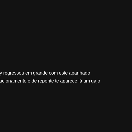
ly regressou em grande com este apanhado
cionamento e de repente te aparece lá um gajo