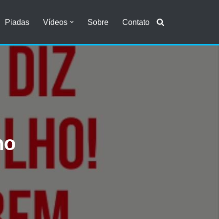
Piadas
Vídeos
Sobre
Contato
ho