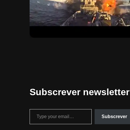
Subscrever newsletter
Subscrever