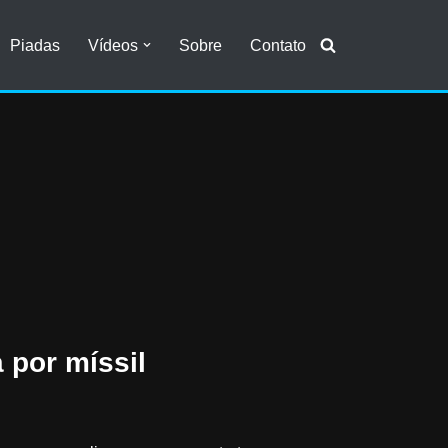
Piadas
Vídeos
Sobre
Contato
 por míssil