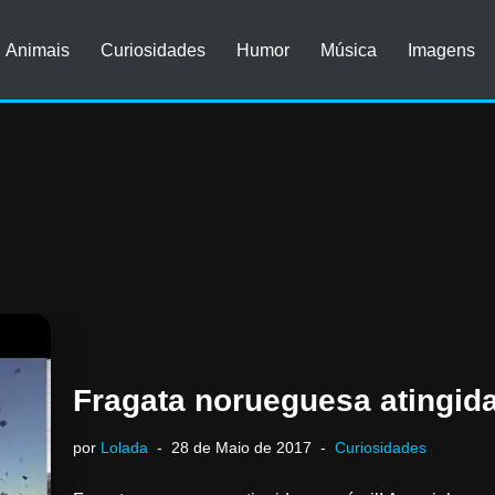
Animais
Curiosidades
Humor
Música
Imagens
Fragata norueguesa atingida
por
Lolada
28 de Maio de 2017
Curiosidades