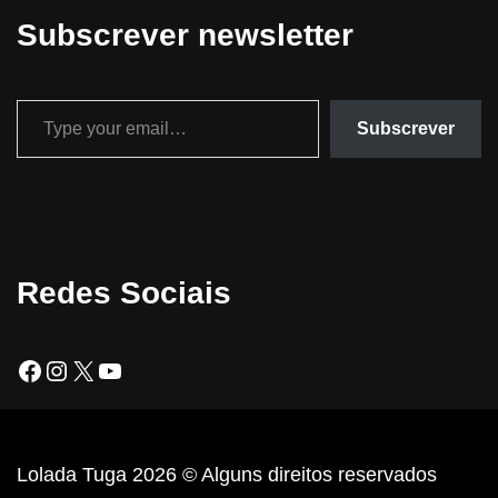
Subscrever newsletter
Subscrever
Redes Sociais
Lolada Tuga 2026 © Alguns direitos reservados