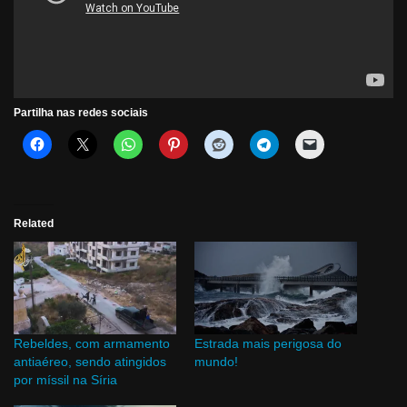
Partilha nas redes sociais
Related
Rebeldes, com armamento
Estrada mais perigosa do
antiaéreo, sendo atingidos
mundo!
por míssil na Síria