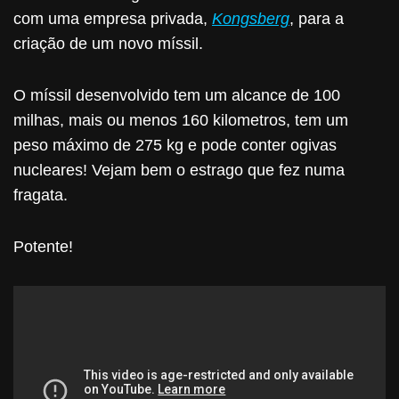
com uma empresa privada,
Kongsberg
, para a
criação de um novo míssil.
O míssil desenvolvido tem um alcance de 100
milhas, mais ou menos 160 kilometros, tem um
peso máximo de 275 kg e pode conter ogivas
nucleares! Vejam bem o estrago que fez numa
fragata.
Potente!