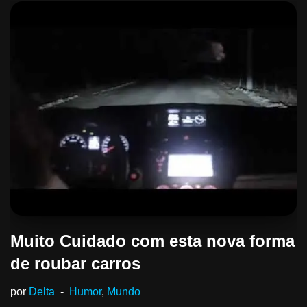
Muito Cuidado com esta nova forma
de roubar carros
por
Delta
Humor
,
Mundo