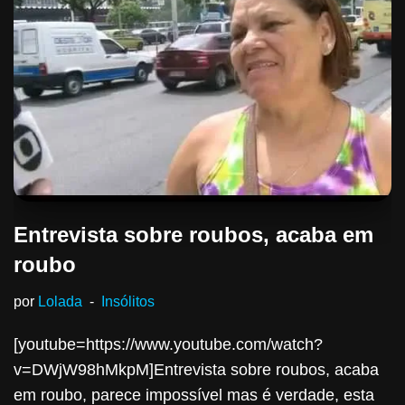
Entrevista sobre roubos, acaba em
roubo
por
Lolada
Insólitos
[youtube=https://www.youtube.com/watch?
v=DWjW98hMkpM]Entrevista sobre roubos, acaba
em roubo, parece impossível mas é verdade, esta