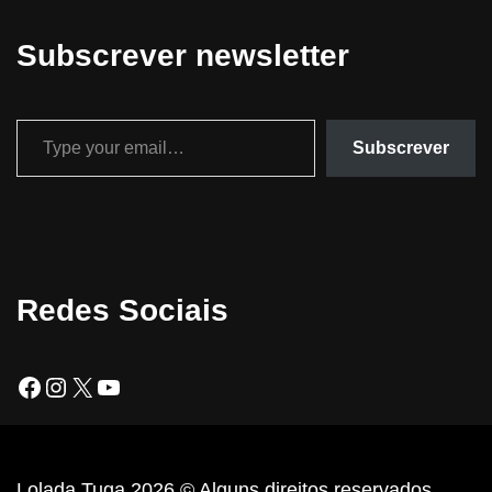
Subscrever newsletter
Subscrever
Redes Sociais
Lolada Tuga 2026 © Alguns direitos reservados