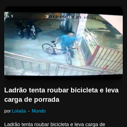
Ladrão tenta roubar bicicleta e leva
carga de porrada
por
Lolada
Mundo
Ladrão tenta roubar bicicleta e leva carga de