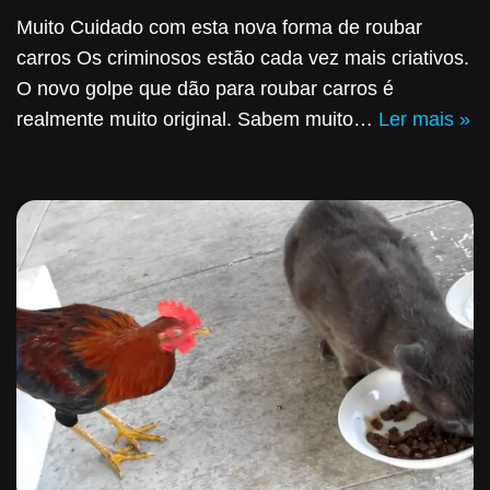
Muito Cuidado com esta nova forma de roubar
carros Os criminosos estão cada vez mais criativos.
O novo golpe que dão para roubar carros é
realmente muito original. Sabem muito…
Ler mais »