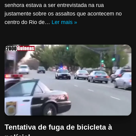
senhora estava a ser entrevistada na rua
justamente sobre os assaltos que acontecem no
centro do Rio de…
Ler mais »
Tentativa de fuga de bicicleta à