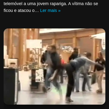
telemóvel a uma jovem rapariga. A vítima não se
ficou e atacou o…
Ler mais »