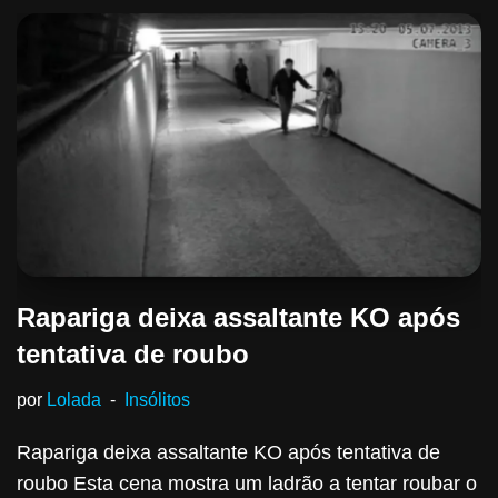
Rapariga deixa assaltante KO após
tentativa de roubo
por
Lolada
Insólitos
Rapariga deixa assaltante KO após tentativa de
roubo Esta cena mostra um ladrão a tentar roubar o