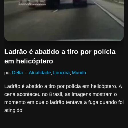
Ladrão é abatido a tiro por polícia
em helicóptero
por
Delta
Atualidade
,
Loucura
,
Mundo
Ladrão é abatido a tiro por polícia em helicóptero. A
cena aconteceu no Brasil, as imagens mostram o
momento em que o ladrão tentava a fuga quando foi
atingido