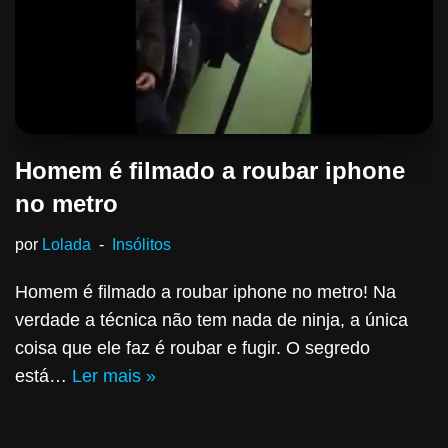
Homem é filmado a roubar iphone
no metro
por
Lolada
Insólitos
Homem é filmado a roubar iphone no metro! Na
verdade a técnica não tem nada de ninja, a única
coisa que ele faz é roubar e fugir. O segredo
está…
Ler mais »