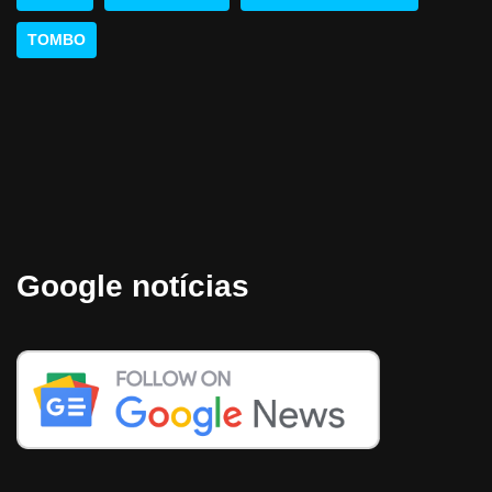
TOMBO
Google notícias