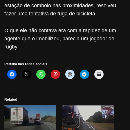
estação de comboio nas proximidades, resolveu
fazer uma tentativa de fuga de bicicleta.
O que ele não contava era com a rapidez de um
agente que o imobilizou, parecia um jogador de
rugby
Partilha nas redes sociais
Related