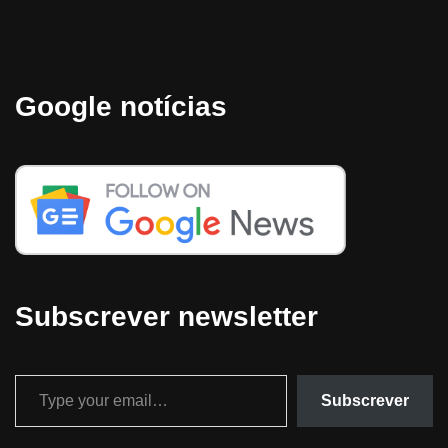
Google notícias
Subscrever newsletter
Subscrever