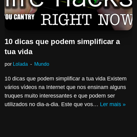
10 dicas que podem simplificar a
tua vida
por
Lolada
Mundo
10 dicas que podem simplificar a tua vida Existem
vários vídeos na Internet que nos ensinam alguns
truques muito interessantes e que podem ser
utilizados no dia-a-dia. Este que vos…
Ler mais »