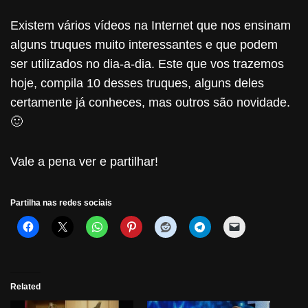
Existem vários vídeos na Internet que nos ensinam
alguns truques muito interessantes e que podem
ser utilizados no dia-a-dia. Este que vos trazemos
hoje, compila 10 desses truques, alguns deles
certamente já conheces, mas outros são novidade.
🙂
Vale a pena ver e partilhar!
Partilha nas redes sociais
Related