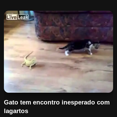
Gato tem encontro inesperado com
lagartos