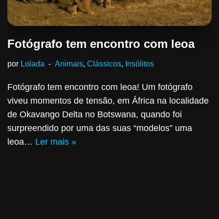
Fotógrafo tem encontro com leoa
por
Lolada
Animais
,
Clássicos
,
Insólitos
Fotógrafo tem encontro com leoa! Um fotógrafo
viveu momentos de tensão, em África na localidade
de Okavango Delta no Botswana, quando foi
surpreendido por uma das suas “modelos” uma
leoa…
Ler mais »