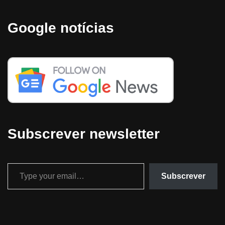
Google notícias
Subscrever newsletter
Subscrever