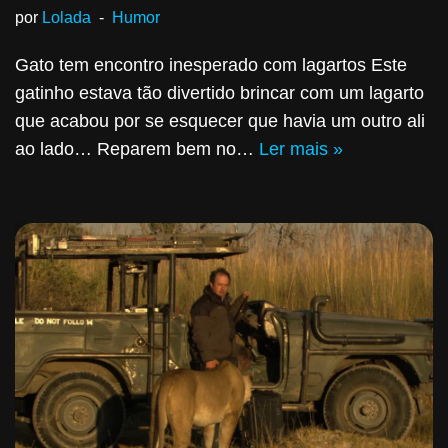
por
Lolada
Humor
Gato tem encontro inesperado com lagartos Este
gatinho estava tão divertido brincar com um lagarto
que acabou por se esquecer que havia um outro ali
ao lado… Reparem bem no…
Ler mais »