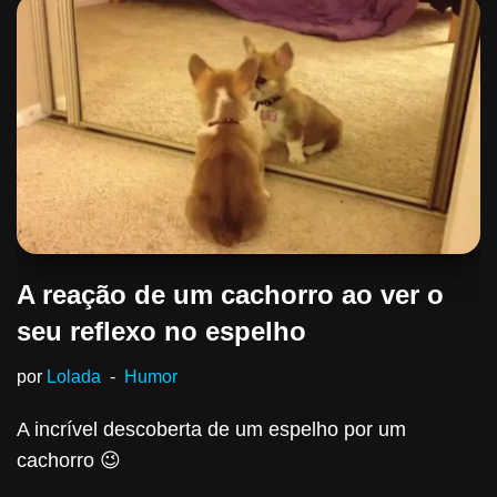
A reação de um cachorro ao ver o
seu reflexo no espelho
por
Lolada
Humor
A incrível descoberta de um espelho por um
cachorro 😉