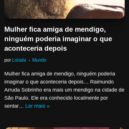
Mulher fica amiga de mendigo,
ninguém poderia imaginar o que
aconteceria depois
por
Lolada
Mundo
Mulher fica amiga de mendigo, ninguém poderia
imaginar o que aconteceria depois… Raimundo
Arruda Sobrinho era mais um mendigo na cidade de
São Paulo. Ele era conhecido localmente por
sentar…
Ler mais »