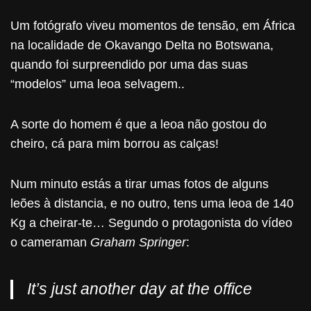
Um fotógrafo viveu momentos de tensão, em África
na localidade de Okavango Delta no Botswana,
quando foi surpreendido por uma das suas
“modelos” uma leoa selvagem..
A sorte do homem é que a leoa não gostou do
cheiro, cá para mim borrou as calças!
Num minuto estás a tirar umas fotos de alguns
leões à distancia, e no outro, tens uma leoa de 140
Kg a cheirar-te… Segundo o protagonista do vídeo
o cameraman
Graham Springer
:
It’s just another day at the office