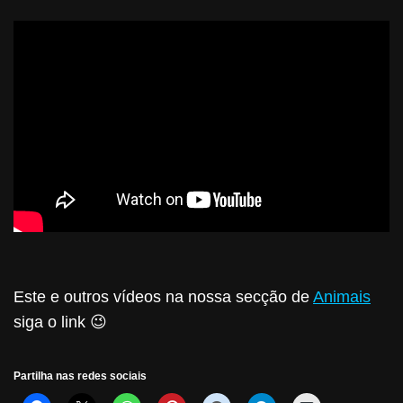
Este e outros vídeos na nossa secção de
Animais
siga o link 😉
Partilha nas redes sociais