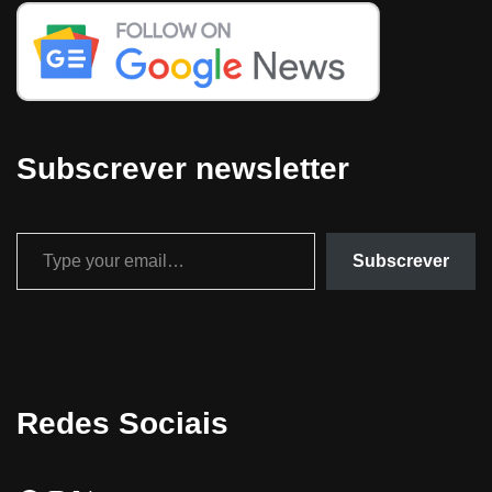
Subscrever newsletter
Subscrever
Redes Sociais