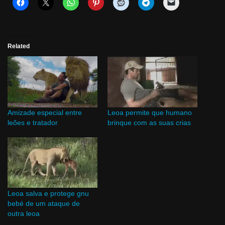
Related
Amizade especial entre
Leoa permite que humano
leões e tratador
brinque com as suas crias
Leoa salva e protege gnu
bebé de um ataque de
outra leoa