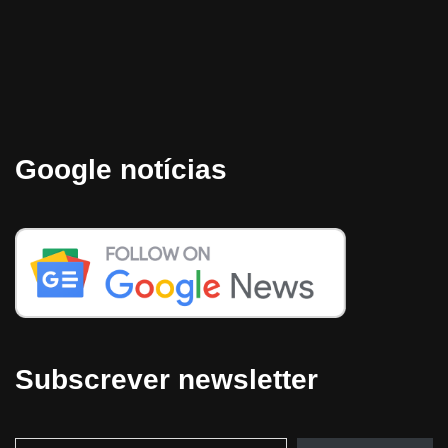
Google notícias
Subscrever newsletter