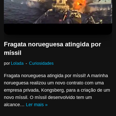
Fragata norueguesa atingida por
míssil
por
Lolada
Curiosidades
Fragata norueguesa atingida por míssil! A marinha
norueguesa realizou um novo contrato com uma
empresa privada, Kongsberg, para a criação de um
novo míssil. O míssil desenvolvido tem um
alcance…
Ler mais »