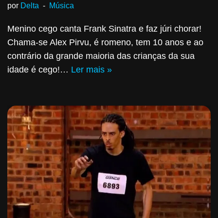
por
Delta
Música
Menino cego canta Frank Sinatra e faz júri chorar!
Chama-se Alex Pirvu, é romeno, tem 10 anos e ao
contrário da grande maioria das crianças da sua
idade é cego!…
Ler mais »