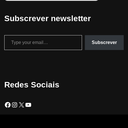
Subscrever newsletter
Subscrever
Redes Sociais