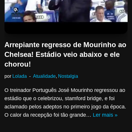
Arrepiante regresso de Mourinho ao
Chelsea! Estádio veio abaixo e ele
chorou!
por
Lolada
Atualidade
,
Nostalgia
O treinador Português José Mourinho regressou ao
estádio que o celebrizou, stamford bridge, e foi
aclamado pelos adeptos no primeiro jogo da época.
O calor da recepção foi tão grande…
Ler mais »