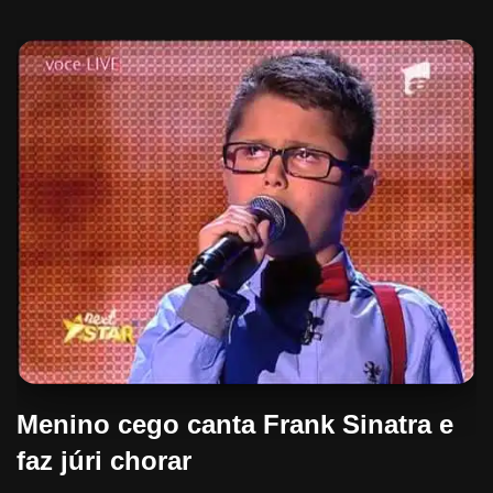
Menino cego canta Frank Sinatra e
faz júri chorar