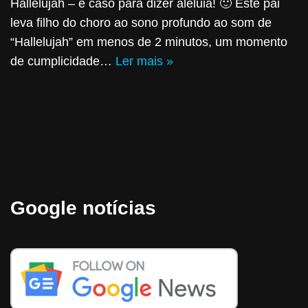
Hallelujah – é caso para dizer aleluia! 🙂 Este pai
leva filho do choro ao sono profundo ao som de
“Hallelujah” em menos de 2 minutos, um momento
de cumplicidade…
Ler mais »
Google notícias