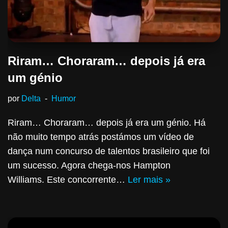
Riram… Choraram… depois já era
um génio
por
Delta
Humor
Riram… Choraram… depois já era um génio. Há
não muito tempo atrás postámos um vídeo de
dança num concurso de talentos brasileiro que foi
um sucesso. Agora chega-nos Hampton
Williams. Este concorrente…
Ler mais »