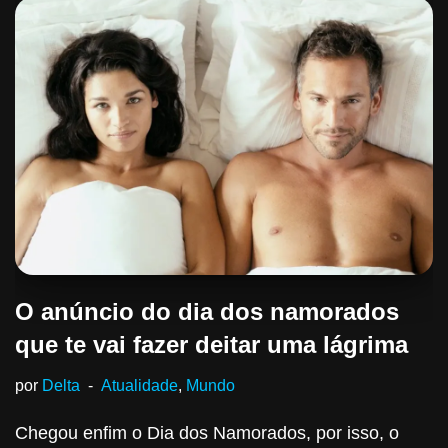
O anúncio do dia dos namorados
que te vai fazer deitar uma lágrima
por
Delta
Atualidade
,
Mundo
Chegou enfim o Dia dos Namorados, por isso, o