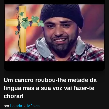
Um cancro roubou-lhe metade da
língua mas a sua voz vai fazer-te
chorar!
por
Lolada
Música