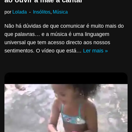
por
Lolada
Insólitos
,
Música
Não há dúvidas de que comunicar é muito mais do
que palavras… e a música é uma linguagem
universal que tem acesso directo aos nossos
sentimentos. O vídeo que está…
Ler mais »