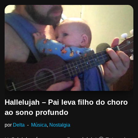
Hallelujah – Pai leva filho do choro
ao sono profundo
por
Delta
Música
,
Nostalgia