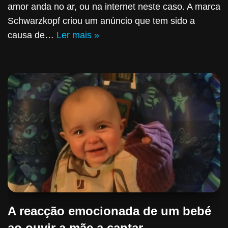
amor anda no ar, ou na internet neste caso. A marca
Schwarzkopf criou um anúncio que tem sido a
causa de…
Ler mais »
A reacção emocionada de um bebé
ao ouvir a mãe a cantar