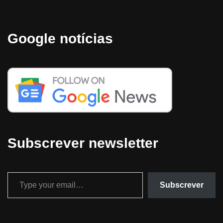
Google notícias
Subscrever newsletter
Subscrever