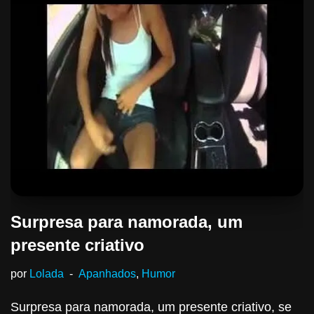
Surpresa para namorada, um
presente criativo
por
Lolada
Apanhados
,
Humor
Surpresa para namorada, um presente criativo, se