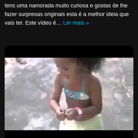
tens uma namorada muito curiosa e gostas de lhe
fazer surpresas originais esta é a melhor ideia que
vais ter. Este vídeo é…
Ler mais »