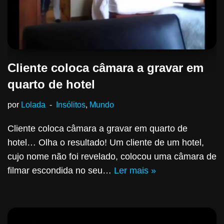
Cliente coloca câmara a gravar em
quarto de hotel
por
Lolada
Insólitos
,
Mundo
Cliente coloca câmara a gravar em quarto de
hotel… Olha o resultado! Um cliente de um hotel,
cujo nome não foi revelado, colocou uma câmara de
filmar escondida no seu…
Ler mais »