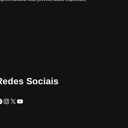
Redes Sociais