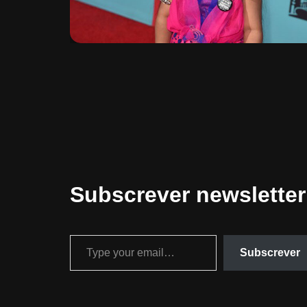
Subscrever newsletter
Subscrever