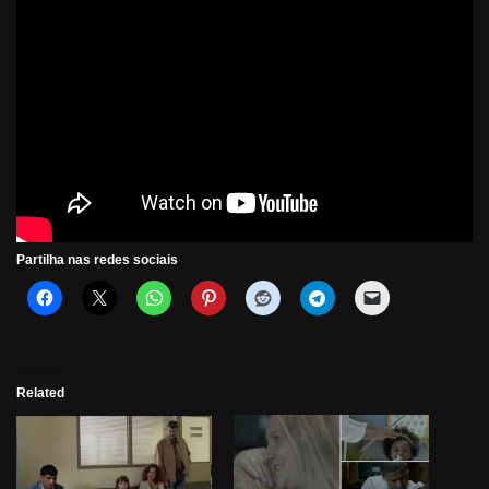
Partilha nas redes sociais
Related