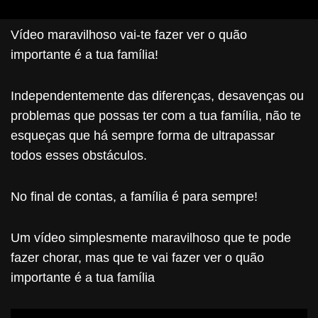
Vídeo maravilhoso vai-te fazer ver o quão
importante é a tua família!
Independentemente das diferenças, desavenças ou
problemas que possas ter com a tua família, não te
esqueças que há sempre forma de ultrapassar
todos esses obstáculos.
No final de contas, a família é para sempre!
Um vídeo simplesmente maravilhoso que te pode
fazer chorar, mas que te vai fazer ver o quão
importante é a tua família