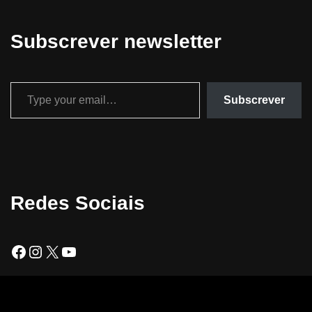
Subscrever newsletter
Subscrever
Redes Sociais