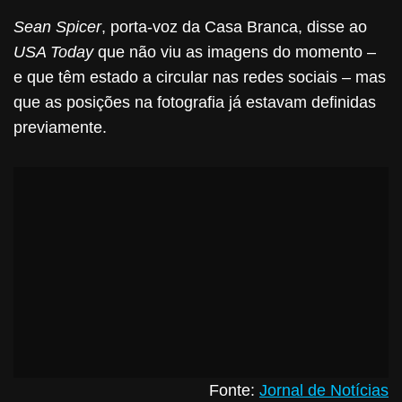
Sean Spicer
, porta-voz da Casa Branca, disse ao
USA Today
que não viu as imagens do momento –
e que têm estado a circular nas redes sociais – mas
que as posições na fotografia já estavam definidas
previamente.
Fonte:
Jornal de Notícias