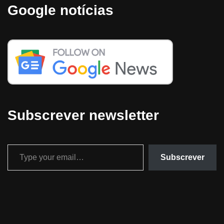
Google notícias
Subscrever newsletter
Subscrever