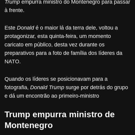
Trump
empurra ministro do Montenegro para passar
à frente.
Este
Donald
é o maior lá da terra dele, voltou a
protagonizar, esta quinta-feira, um momento
caricato em público, desta vez durante os
preparativos para a foto de família dos líderes da
NATO.
Quando os líderes se posicionavam para a
fotografia,
Donald Trump
surge por detrás do grupo
e dá um encontrão ao primeiro-ministro
Trump empurra ministro de
Montenegro