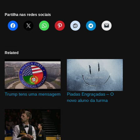
Partilha nas redes sociais
Related
Trump tens uma mensagem
Piadas Engraçadas – O
novo aluno da turma