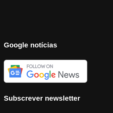
Google notícias
Subscrever newsletter