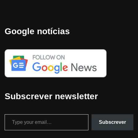
Google notícias
Subscrever newsletter
Subscrever