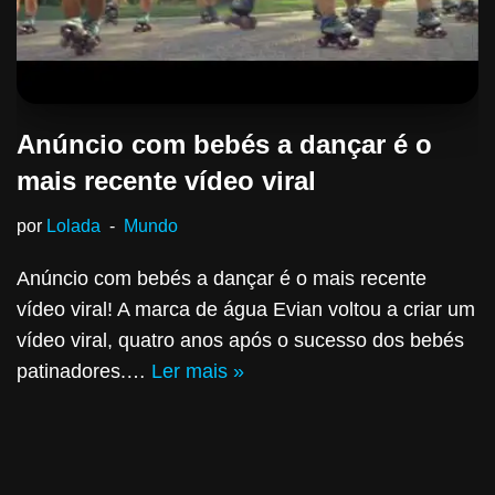
Anúncio com bebés a dançar é o
mais recente vídeo viral
por
Lolada
Mundo
Anúncio com bebés a dançar é o mais recente
vídeo viral! A marca de água Evian voltou a criar um
vídeo viral, quatro anos após o sucesso dos bebés
patinadores.…
Ler mais »