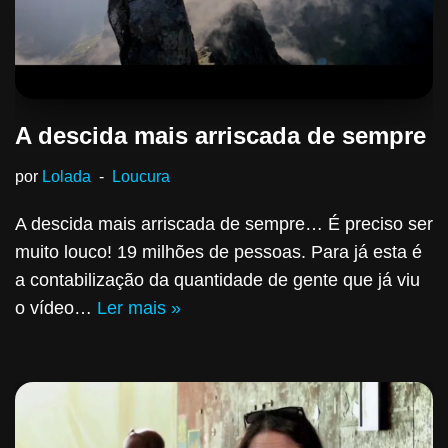
A descida mais arriscada de sempre
por
Lolada
Loucura
A descida mais arriscada de sempre… É preciso ser
muito louco! 19 milhões de pessoas. Para já esta é
a contabilização da quantidade de gente que já viu
o vídeo…
Ler mais »