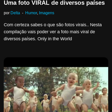
Uma foto VIRAL de diversos países
por
Delta
Humor
,
Imagens
Com certeza sabes o que são fotos virais.. Nesta
compilação vais poder ver a foto mais viral de
diversos países. Only in the World