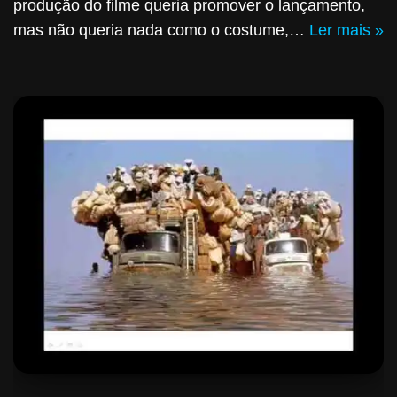
produção do filme queria promover o lançamento,
mas não queria nada como o costume,…
Ler mais »