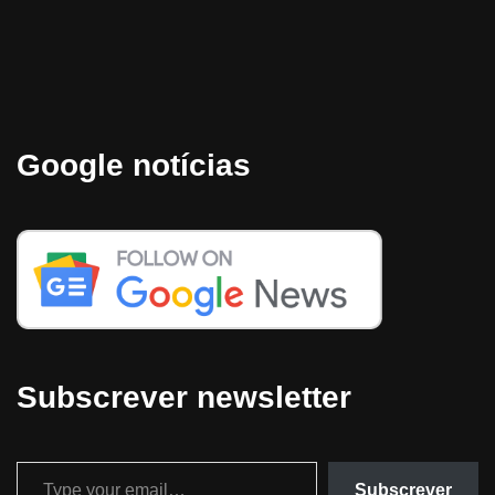
Google notícias
Subscrever newsletter
Subscrever