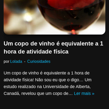
Um copo de vinho é equivalente a 1
hora de atividade física
por
Lolada
Curiosidades
Um copo de vinho é equivalente a 1 hora de
atividade física! Não sou eu que o digo… Um
estudo realizado na Universidade de Alberta,
Canadá, revelou que um copo de…
Ler mais »