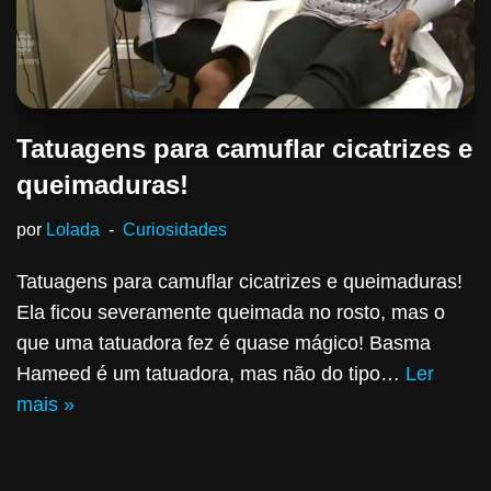
Tatuagens para camuflar cicatrizes e
queimaduras!
por
Lolada
Curiosidades
Tatuagens para camuflar cicatrizes e queimaduras!
Ela ficou severamente queimada no rosto, mas o
que uma tatuadora fez é quase mágico! Basma
Hameed é um tatuadora, mas não do tipo…
Ler
mais »