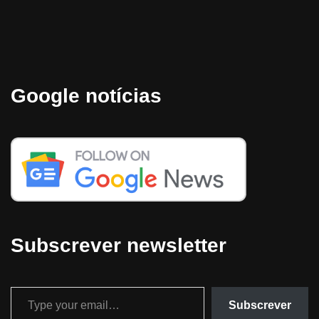
Google notícias
Subscrever newsletter
Subscrever