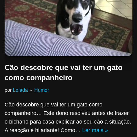
Cão descobre que vai ter um gato
como companheiro
por
Lolada
Humor
Cão descobre que vai ter um gato como
companheiro… Este dono resolveu antes de trazer
o bichano para casa explicar ao seu cão a situação.
A reacção é hilariante! Como…
Ler mais »