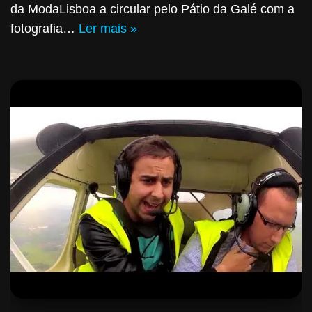
da ModaLisboa a circular pelo Pátio da Galé com a
fotografia…
Ler mais »