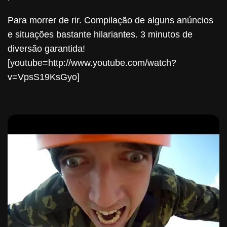
Para morrer de rir. Compilação de alguns anúncios
e situações bastante hilariantes. 3 minutos de
diversão garantida!
[youtube=http://www.youtube.com/watch?
v=VpsS19KsGyo]