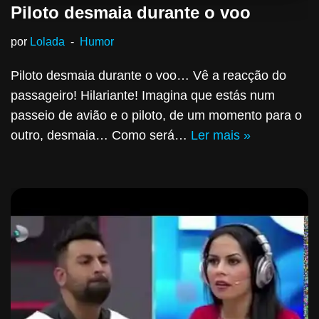
Piloto desmaia durante o voo
por
Lolada
Humor
Piloto desmaia durante o voo… Vê a reacção do
passageiro! Hilariante! Imagina que estás num
passeio de avião e o piloto, de um momento para o
outro, desmaia… Como será…
Ler mais »