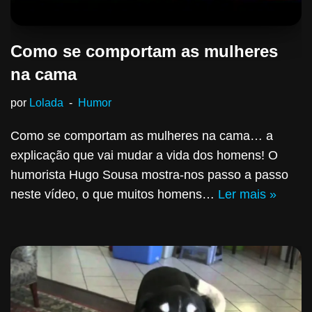
Como se comportam as mulheres
na cama
por
Lolada
Humor
Como se comportam as mulheres na cama… a
explicação que vai mudar a vida dos homens! O
humorista Hugo Sousa mostra-nos passo a passo
neste vídeo, o que muitos homens…
Ler mais »