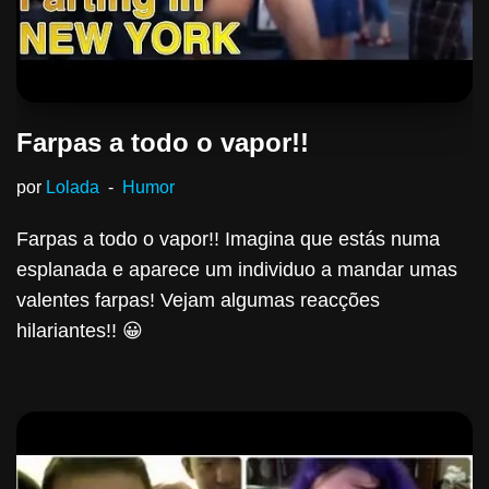
Farpas a todo o vapor!!
por
Lolada
Humor
Farpas a todo o vapor!! Imagina que estás numa
esplanada e aparece um individuo a mandar umas
valentes farpas! Vejam algumas reacções
hilariantes!! 😀