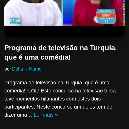
Programa de televisão na Turquia,
que é uma comédia!
por
Delta
Humor
Programa de televisão na Turquia, que é uma
comédia!! LOL! Este concurso na televisão turca
teve momentos hilariantes com estes dois
participantes. Neste concurso um deles tem de
dizer uma…
Ler mais »