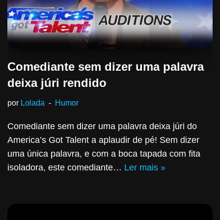
Comediante sem dizer uma palavra
deixa júri rendido
por
Lolada
Humor
Comediante sem dizer uma palavra deixa júri do
America’s Got Talent a aplaudir de pé! Sem dizer
uma única palavra, e com a boca tapada com fita
isoladora, este comediante…
Ler mais »