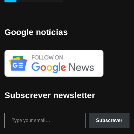
Google notícias
Subscrever newsletter
Subscrever