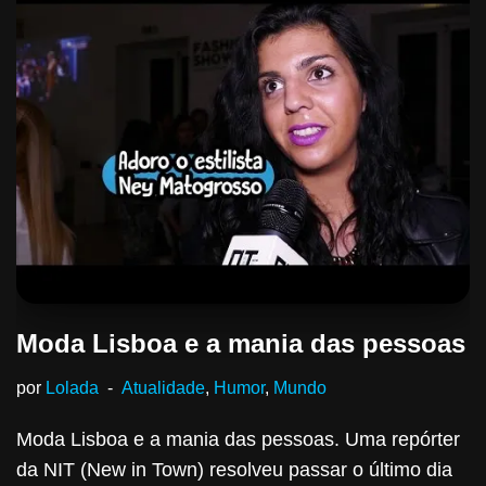
Moda Lisboa e a mania das pessoas
por
Lolada
Atualidade
,
Humor
,
Mundo
Moda Lisboa e a mania das pessoas. Uma repórter
da NIT (New in Town) resolveu passar o último dia