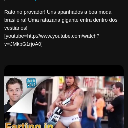
Rato no provador! Uns apanhados a boa moda
brasileira! Uma ratazana gigante entra dentro dos
vestiários!
[youtube=http://www.youtube.com/watch?
v=JMkbG1rjoA0]