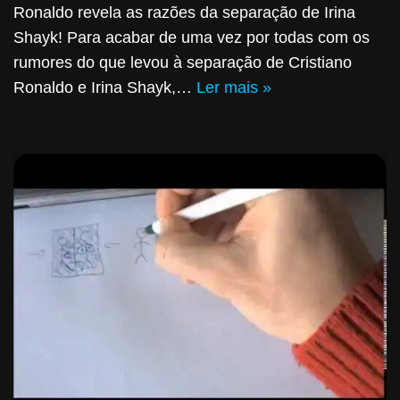
Ronaldo revela as razões da separação de Irina
Shayk! Para acabar de uma vez por todas com os
rumores do que levou à separação de Cristiano
Ronaldo e Irina Shayk,…
Ler mais »