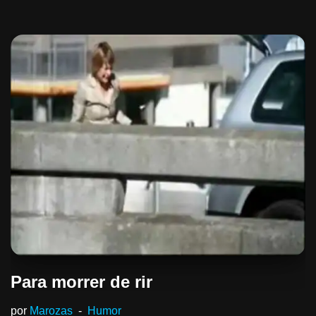
Para morrer de rir
por
Marozas
Humor