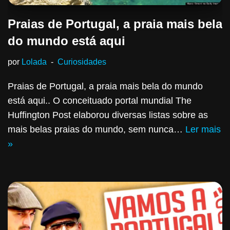
Praias de Portugal, a praia mais bela
do mundo está aqui
por
Lolada
Curiosidades
Praias de Portugal, a praia mais bela do mundo
está aqui.. O conceituado portal mundial The
Huffington Post elaborou diversas listas sobre as
mais belas praias do mundo, sem nunca…
Ler mais
»