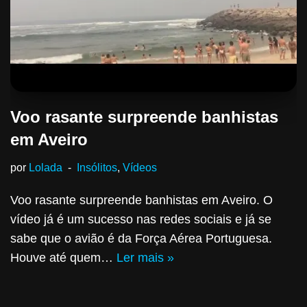
Voo rasante surpreende banhistas
em Aveiro
por
Lolada
Insólitos
,
Vídeos
Voo rasante surpreende banhistas em Aveiro. O
vídeo já é um sucesso nas redes sociais e já se
sabe que o avião é da Força Aérea Portuguesa.
Houve até quem…
Ler mais »