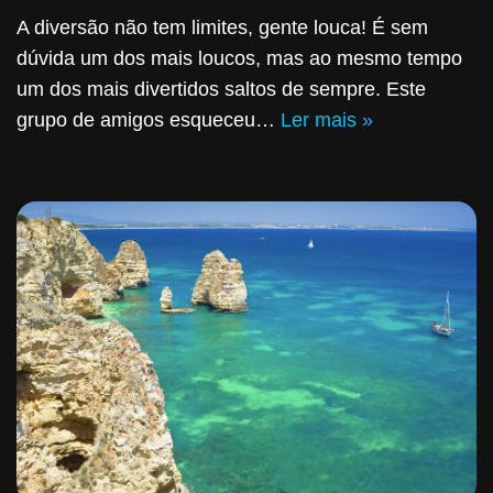
A diversão não tem limites, gente louca! É sem
dúvida um dos mais loucos, mas ao mesmo tempo
um dos mais divertidos saltos de sempre. Este
grupo de amigos esqueceu…
Ler mais »