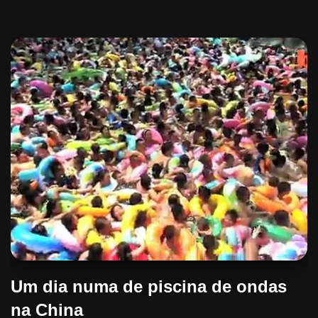
Um dia numa de piscina de ondas
na China