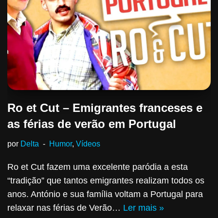
Ro et Cut – Emigrantes franceses e
as férias de verão em Portugal
por
Delta
Humor
,
Vídeos
Ro et Cut fazem uma excelente paródia a esta
“tradição” que tantos emigrantes realizam todos os
anos. António e sua família voltam a Portugal para
relaxar nas férias de Verão…
Ler mais »