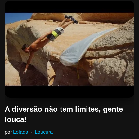
A diversão não tem limites, gente
louca!
por
Lolada
Loucura