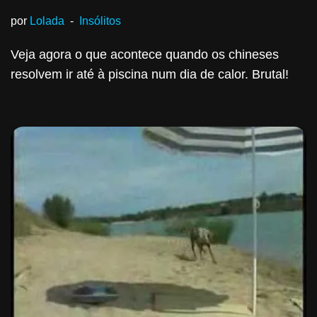
por
Lolada
Insólitos
Veja agora o que acontece quando os chineses
resolvem ir até à piscina num dia de calor. Brutal!