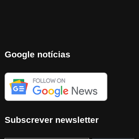
Google notícias
Subscrever newsletter