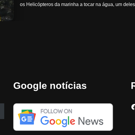
os Helicópteros da marinha a tocar na água, um del
Google notícias