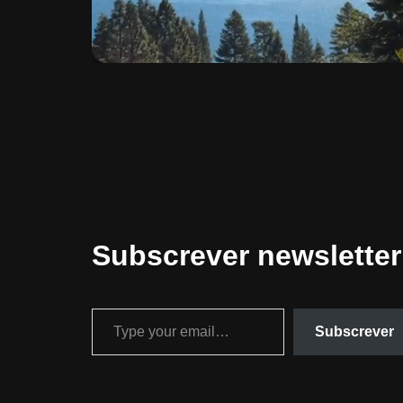
Subscrever newsletter
Subscrever